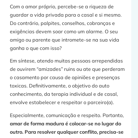
Com o amor próprio, percebe-se a riqueza de
guardar a vida privada para o casal e si mesmo.
Do contrário, palpites, conselhos, cobranças e
exigências devem soar como um alarme. O seu
amigo ou parente que intromete-se na sua vida
ganha o que com isso?
Em síntese, atendo muitas pessoas arrependidas
de ouvirem “amizades” ruins ou ate que perderam
o casamento por causa de opiniões e presenças
toxicas. Definitivamente, o objetivo do auto
conhecimento, da terapia individual e de casal,
envolve estabelecer e respeitar o parceiro(a).
Especialmente, comunicação e respeito. Portanto,
amar de forma madura é colocar-se no lugar do
outro. Para resolver qualquer conflito, precisa-se