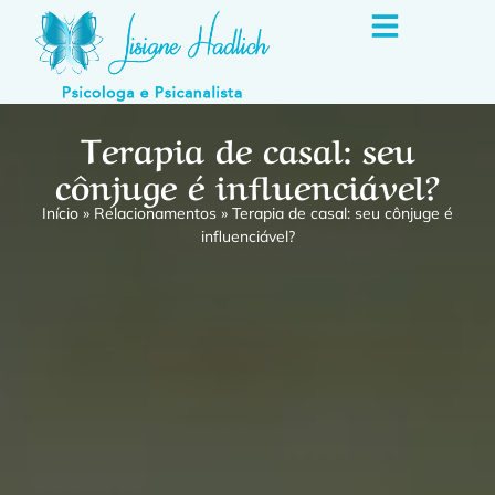
Terapia de casal: seu
cônjuge é influenciável?
Início
»
Relacionamentos
»
Terapia de casal: seu cônjuge é
influenciável?