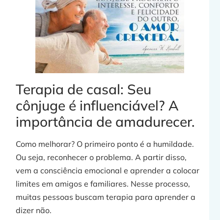
Terapia de casal: Seu
cônjuge é influenciável? A
importância de amadurecer.
Como melhorar? O primeiro ponto é a humildade.
Ou seja, reconhecer o problema. A partir disso,
vem a consciência emocional e aprender a colocar
limites em amigos e familiares. Nesse processo,
muitas pessoas buscam terapia para aprender a
dizer não.