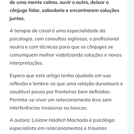
de uma mente calma, ouvir o outro, deixar o
cônjuge falar, sabedoria e encontrarem soluções
juntos.
A terapia de casal é uma especialidade da
psicologia, com consultas sigilosas, o profissional
neutro e com técnicas para que os cônjuges se
comuniquem melhor viabilizando soluções e novas
interpretações.
Espero que este artigo tenha ajudado em sua
reflexão e lembre-se que uma relação duradoura e
saudável passa por fronteiras bem definidas.
Permita-se viver um relacionamento leve sem
interferências invasivas ou toxicas.
A autora: Lisiane Hadlich Machado é psicóloga
especialista em relacionamentos e traumas