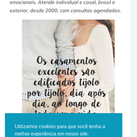
emocionais. Atende individual e casal, brasil e
exterior, desde 2000, com consultas agendadas.
Utilizamos cookies para que você tenha a
melhor experiência em nosso site.