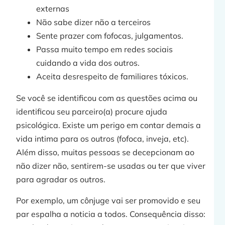
externas
»
Não sabe dizer não a terceiros
Sente prazer com fofocas, julgamentos.
Passa muito tempo em redes sociais
cuidando a vida dos outros.
Aceita desrespeito de familiares tóxicos.
Se você se identificou com as questões acima ou
identificou seu parceiro(a) procure ajuda
psicológica. Existe um perigo em contar demais a
vida intima para os outros (fofoca, inveja, etc).
Além disso, muitas pessoas se decepcionam ao
não dizer não, sentirem-se usadas ou ter que viver
para agradar os outros.
Por exemplo, um cônjuge vai ser promovido e seu
par espalha a noticia a todos. Consequência disso: