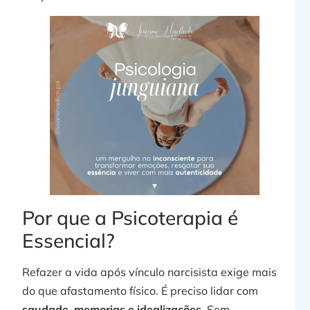
Por que a Psicoterapia é
Essencial?
Refazer a vida após vínculo narcisista exige mais
do que afastamento físico. É preciso lidar com
saudade, memorias e idealizações.
Sem