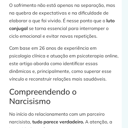
O sofrimento não está apenas na separação, mas
na quebra de expectativas e na dificuldade de
j
elaborar o que foi vivido. É nesse ponto que o
luto
conjugal
se torna essencial para interromper o
ciclo emocional e evitar novas repetições.
»
Com base em 26 anos de experiência em
psicologia clínica e atuação em psicoterapia online,
este artigo aborda como identificar essas
dinâmicas e, principalmente, como superar esse
vínculo e reconstruir relações mais saudáveis.
Compreendendo o
Narcisismo
No início do relacionamento com um parceiro
narcisista,
tudo parece verdadeiro.
A atenção, a