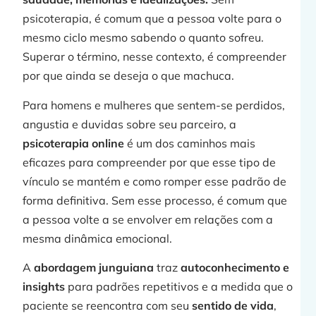
psicoterapia, é comum que a pessoa volte para o
mesmo ciclo mesmo sabendo o quanto sofreu.
Superar o término, nesse contexto, é compreender
por que ainda se deseja o que machuca.
Para homens e mulheres que sentem-se perdidos,
angustia e duvidas sobre seu parceiro, a
psicoterapia online
é um dos caminhos mais
eficazes para compreender por que esse tipo de
vínculo se mantém e como romper esse padrão de
forma definitiva. Sem esse processo, é comum que
a pessoa volte a se envolver em relações com a
mesma dinâmica emocional.
A
abordagem junguiana
traz
autoconhecimento e
insights
para padrões repetitivos e a medida que o
paciente se reencontra com seu
sentido de vida
,