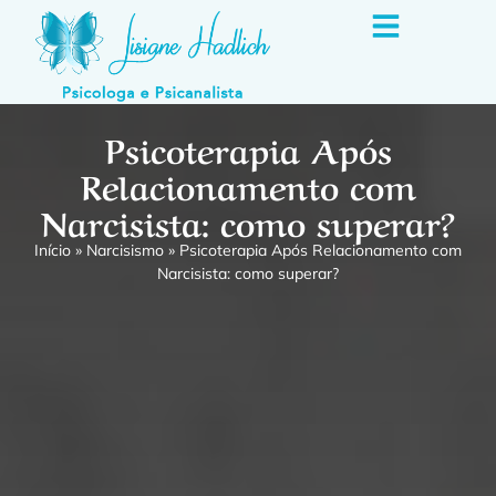
Psicoterapia Após
Relacionamento com
Narcisista: como superar?
Início
»
Narcisismo
»
Psicoterapia Após Relacionamento com
Narcisista: como superar?