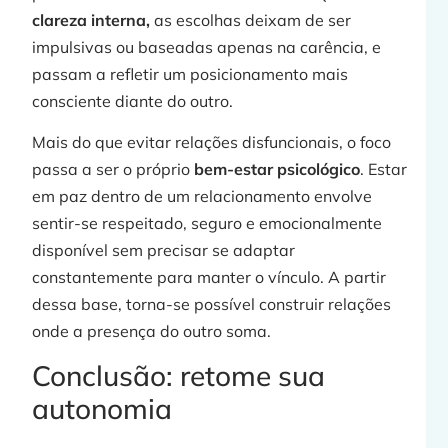
clareza interna,
as escolhas deixam de ser
impulsivas ou baseadas apenas na carência, e
passam a refletir um posicionamento mais
consciente diante do outro.
Mais do que evitar relações disfuncionais, o foco
passa a ser o próprio
bem-estar psicológico
. Estar
em paz dentro de um relacionamento envolve
sentir-se respeitado, seguro e emocionalmente
disponível sem precisar se adaptar
constantemente para manter o vínculo. A partir
dessa base, torna-se possível construir relações
onde a presença do outro soma.
Conclusão: retome sua
autonomia