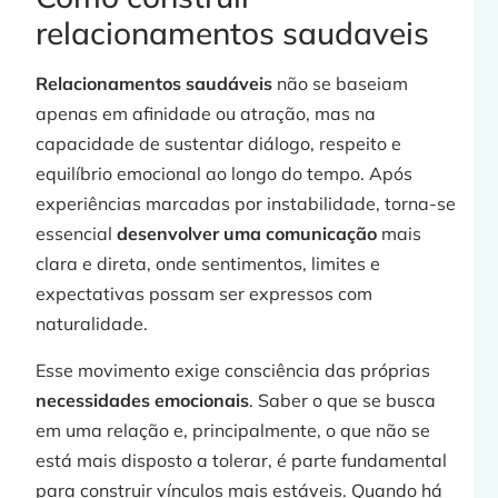
relacionamentos saudaveis
Relacionamentos saudáveis
não se baseiam
apenas em afinidade ou atração, mas na
capacidade de sustentar diálogo, respeito e
equilíbrio emocional ao longo do tempo. Após
experiências marcadas por instabilidade, torna-se
essencial
desenvolver uma comunicação
mais
clara e direta, onde sentimentos, limites e
expectativas possam ser expressos com
naturalidade.
Esse movimento exige consciência das próprias
necessidades emocionais
. Saber o que se busca
em uma relação e, principalmente, o que não se
está mais disposto a tolerar, é parte fundamental
para construir vínculos mais estáveis. Quando há