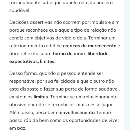
racionalmente sabe que aquela relação não era
saudável.
Decisões assertivas não ocorrem por impulso e sim
porque reconhece que aquele tipo de relação não
condiz com objetivos de vida a dois. Terminar um
relacionamento redefine
crenças de merecimento
e
abre reflexão sobre
forma de amar, liberdade,
expectativas, limites.
Dessa forma, quando a pessoa entende ser
responsável por sua felicidade e que o outro não
esta disposto a fazer sua parte de forma saudável,
existem os
limites
. Termina-se um relacionamento
abusivo por não se reconhecer mais nesse lugar.
Além disso, perceber o
envelhecimento
, tempo
passa rápido bem como as oportunidades de viver
em paz.