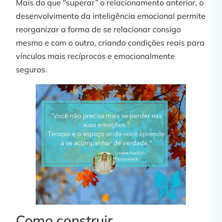
Mais do que “superar” o relacionamento anterior, o
desenvolvimento da inteligência emocional permite
reorganizar a forma de se relacionar consigo
mesmo e com o outro, criando condições reais para
vínculos mais recíprocos e emocionalmente
seguros.
Como construir