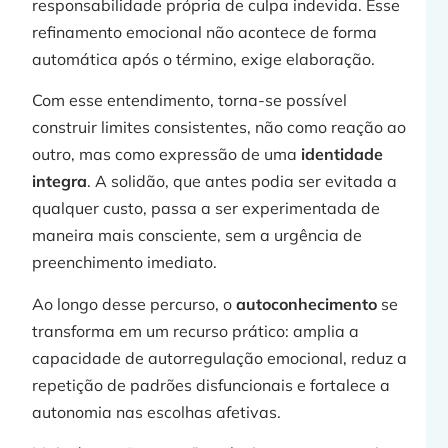
responsabilidade própria de culpa indevida. Esse
refinamento emocional não acontece de forma
automática após o término, exige elaboração.
Com esse entendimento, torna-se possível
construir limites consistentes, não como reação ao
outro, mas como expressão de uma
identidade
integra
. A solidão, que antes podia ser evitada a
qualquer custo, passa a ser experimentada de
maneira mais consciente, sem a urgência de
preenchimento imediato.
Ao longo desse percurso, o
autoconhecimento
se
transforma em um recurso prático: amplia a
capacidade de autorregulação emocional, reduz a
repetição de padrões disfuncionais e fortalece a
autonomia nas escolhas afetivas.