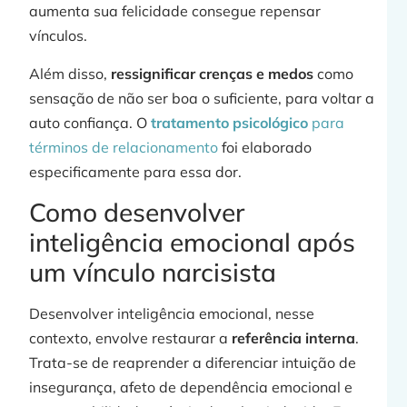
aumenta sua felicidade consegue repensar
vínculos.
Além disso,
ressignificar crenças e medos
como
sensação de não ser boa o suficiente, para voltar a
auto confiança. O
tratamento psicológico
para
términos de relacionamento
foi elaborado
especificamente para essa dor.
Como desenvolver
inteligência emocional após
um vínculo narcisista
Desenvolver inteligência emocional, nesse
contexto, envolve restaurar a
referência interna
.
Trata-se de reaprender a diferenciar intuição de
insegurança, afeto de dependência emocional e