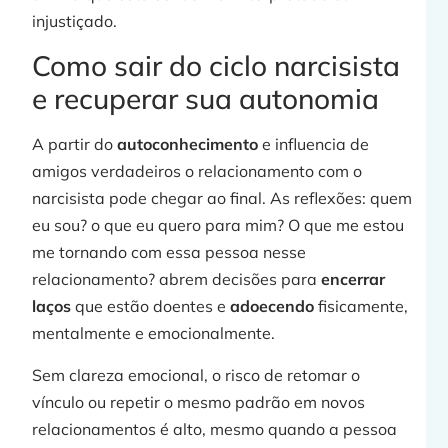
»
injustiçado.
Como sair do ciclo narcisista
e recuperar sua autonomia
A partir do
autoconhecimento
e influencia de
amigos verdadeiros o relacionamento com o
narcisista pode chegar ao final. As reflexões: quem
eu sou? o que eu quero para mim? O que me estou
me tornando com essa pessoa nesse
relacionamento? abrem decisões para
encerrar
laços
que estão doentes e
adoecendo
fisicamente,
mentalmente e emocionalmente.
Sem clareza emocional, o risco de retomar o
vínculo ou repetir o mesmo padrão em novos
relacionamentos é alto, mesmo quando a pessoa