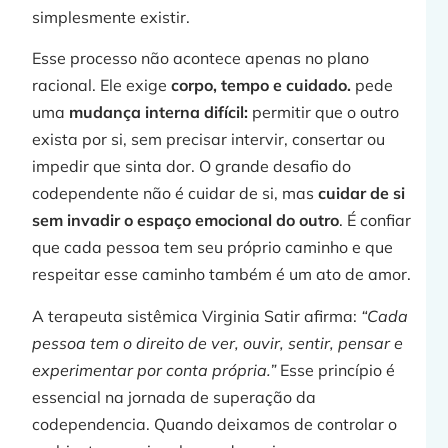
simplesmente existir.
Esse processo não acontece apenas no plano
racional. Ele exige
corpo, tempo e cuidado.
pede
uma
mudança interna difícil:
permitir que o outro
exista por si, sem precisar intervir, consertar ou
impedir que sinta dor. O grande desafio do
codependente não é cuidar de si, mas
cuidar de si
sem invadir o espaço emocional do outro
. É confiar
que cada pessoa tem seu próprio caminho e que
respeitar esse caminho também é um ato de amor.
A terapeuta sistêmica Virginia Satir afirma:
“Cada
pessoa tem o direito de ver, ouvir, sentir, pensar e
experimentar por conta própria.”
Esse princípio é
essencial na jornada de superação da
codependencia. Quando deixamos de controlar o