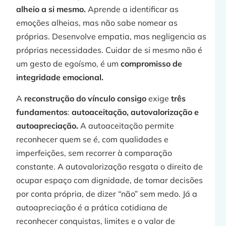
alheio a si mesmo.
Aprende a identificar as
emoções alheias, mas não sabe nomear as
próprias. Desenvolve empatia, mas negligencia as
próprias necessidades. Cuidar de si mesmo não é
um gesto de egoísmo, é um
compromisso de
integridade emocional.
A
reconstrução do vínculo consigo
exige
três
fundamentos
:
autoaceitação, autovalorização e
autoapreciação.
A autoaceitação permite
reconhecer quem se é, com qualidades e
imperfeições, sem recorrer à comparação
constante. A autovalorização resgata o direito de
ocupar espaço com dignidade, de tomar decisões
por conta própria, de dizer “não” sem medo. Já a
autoapreciação é a prática cotidiana de
reconhecer conquistas, limites e o valor de