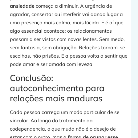
ansiedade
começa a diminuir. A urgência de
agradar, consertar ou interferir vai dando lugar a
uma presença mais calma, mais lúcida. E é aí que
algo essencial acontece: os relacionamentos
passam a ser vistos com novas lentes. Sem medo,
sem fantasia, sem obrigação. Relações tornam-se
escolhas, não prisões. E a pessoa volta a sentir que
pode amar e ser amada com leveza.
Conclusão:
autoconhecimento para
relações mais maduras
Cada pessoa carrega um modo particular de se
vincular. Ao longo do tratamento da
codependencia, o que muda não é o desejo de
estar com o outro, mas
a forma de ocupar esse