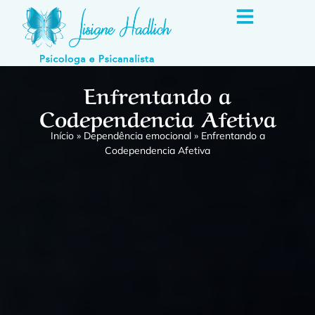
Enfrentando a
Codependencia Afetiva
Início
»
Dependência emocional
»
Enfrentando a
Codependencia Afetiva