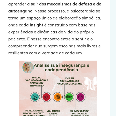
aprender a
sair dos mecanismos de defesa e do
autoengano
. Nesse processo, a psicoterapia se
torna um espaço único de elaboração simbólica,
onde cada
insight
é construído com base nas
experiências e dinâmicas de vida do próprio
paciente. É nesse encontro entre o sentir e o
compreender que surgem escolhas mais livres e
resilientes com a verdade de cada um.