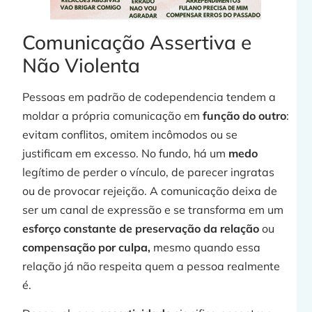
Comunicação Assertiva e
Não Violenta
Pessoas em padrão de codependencia tendem a
moldar a própria comunicação em
função do outro
:
evitam conflitos, omitem incômodos ou se
justificam em excesso. No fundo, há um
medo
legítimo de perder o vínculo, de parecer ingratas
ou de provocar rejeição. A comunicação deixa de
ser um canal de expressão e se transforma em um
esforço constante de preservação da relação
ou
compensação por culpa,
mesmo quando essa
relação já não respeita quem a pessoa realmente
é.