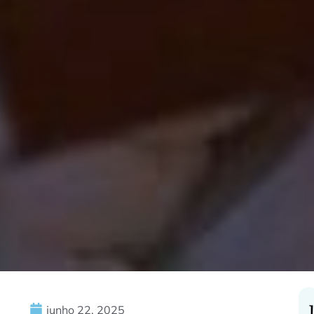
junho 22, 2025