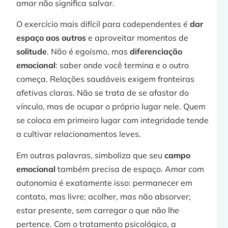
amar não significa salvar.
O exercício mais difícil para codependentes é
dar
espaço aos outros
e aproveitar momentos de
solitude
. Não é egoísmo, mas
diferenciação
emocional
: saber onde você termina e o outro
começa. Relações saudáveis exigem fronteiras
afetivas claras. Não se trata de se afastar do
vínculo, mas de ocupar o próprio lugar nele. Quem
se coloca em primeiro lugar com integridade tende
a cultivar relacionamentos leves.
Em outras palavras, simboliza que seu
campo
emocional
também precisa de espaço. Amar com
autonomia é exatamente isso: permanecer em
contato, mas livre; acolher, mas não absorver;
estar presente, sem carregar o que não lhe
pertence. Com o tratamento psicológico, a