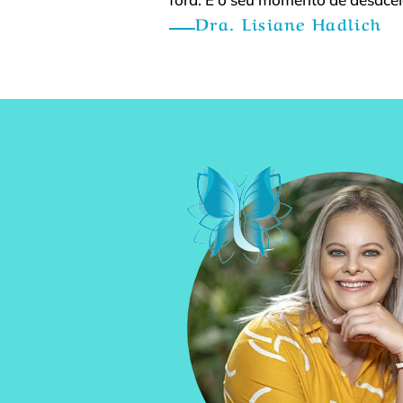
Dra. Lisiane Hadlich