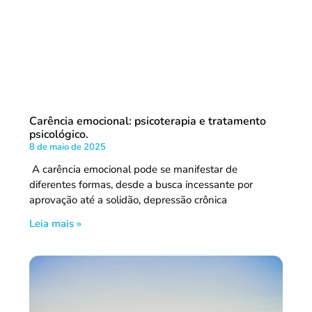
Carência emocional: psicoterapia e tratamento
psicológico.
8 de maio de 2025
A carência emocional pode se manifestar de
diferentes formas, desde a busca incessante por
aprovação até a solidão, depressão crônica
Leia mais »