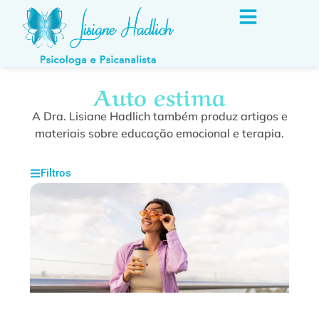
Auto estima
A Dra. Lisiane Hadlich também produz artigos e
materiais sobre educação emocional e terapia.
Filtros