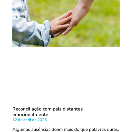
Reconciliação com pais distantes
emocionalmente
12 de abril de 2025
Algumas ausências doem mais do que palavras duras.