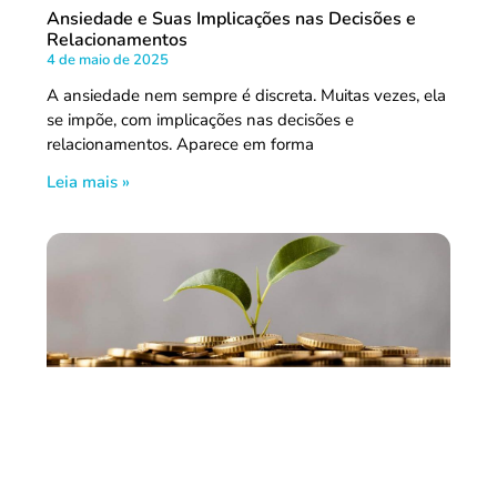
Ansiedade e Suas Implicações nas Decisões e
Relacionamentos
4 de maio de 2025
A ansiedade nem sempre é discreta. Muitas vezes, ela
se impõe, com implicações nas decisões e
relacionamentos. Aparece em forma
Leia mais »