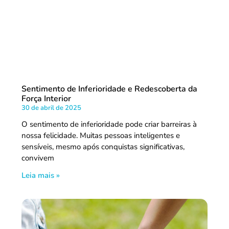
Sentimento de Inferioridade e Redescoberta da
Força Interior
30 de abril de 2025
O sentimento de inferioridade pode criar barreiras à
nossa felicidade. Muitas pessoas inteligentes e
sensíveis, mesmo após conquistas significativas,
convivem
Leia mais »