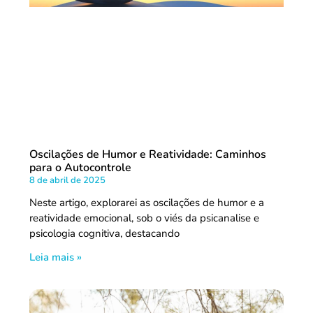
Oscilações de Humor e Reatividade: Caminhos
para o Autocontrole
8 de abril de 2025
Neste artigo, explorarei as oscilações de humor e a
reatividade emocional, sob o viés da psicanalise e
psicologia cognitiva, destacando
Leia mais »