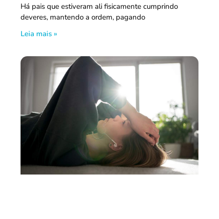
Há pais que estiveram ali fisicamente cumprindo
deveres, mantendo a ordem, pagando
Leia mais »