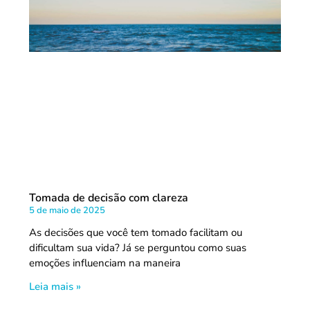
Tomada de decisão com clareza
5 de maio de 2025
As decisões que você tem tomado facilitam ou
dificultam sua vida? Já se perguntou como suas
emoções influenciam na maneira
Leia mais »