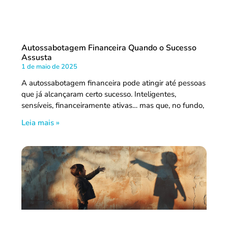
Autossabotagem Financeira Quando o Sucesso
Assusta
1 de maio de 2025
A autossabotagem financeira pode atingir até pessoas
que já alcançaram certo sucesso. Inteligentes,
sensíveis, financeiramente ativas… mas que, no fundo,
Leia mais »