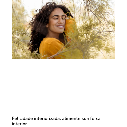
Felicidade interiorizada: alimente sua forca
interior