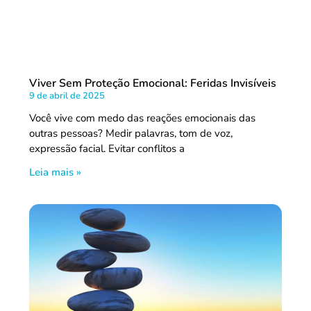
Viver Sem Proteção Emocional: Feridas Invisíveis
9 de abril de 2025
Você vive com medo das reações emocionais das
outras pessoas? Medir palavras, tom de voz,
expressão facial. Evitar conflitos a
Leia mais »