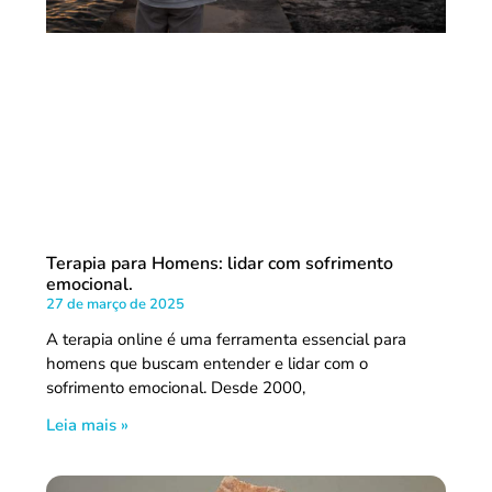
Terapia para Homens: lidar com sofrimento
emocional.
27 de março de 2025
A terapia online é uma ferramenta essencial para
homens que buscam entender e lidar com o
sofrimento emocional. Desde 2000,
Leia mais »