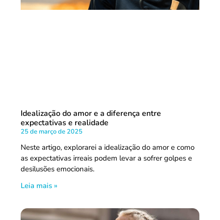
Idealização do amor e a diferença entre
expectativas e realidade
25 de março de 2025
Neste artigo, explorarei a idealização do amor e como
as expectativas irreais podem levar a sofrer golpes e
desilusões emocionais.
Leia mais »