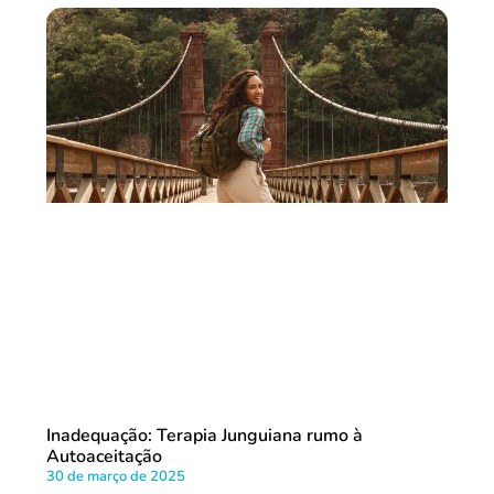
Inadequação: Terapia Junguiana rumo à
Autoaceitação
30 de março de 2025