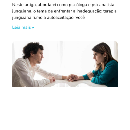
Neste artigo, abordarei como psicóloga e psicanalista
junguiana, o tema de enfrentar a inadequação: terapia
junguiana rumo a autoaceitação. Você
Leia mais »