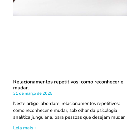
Relacionamentos repetitivos: como reconhecer e
mudar.
31 de março de 2025
Neste artigo, abordarei relacionamentos repetitivos:
como reconhecer e mudar, sob olhar da psicologia
analítica junguiana, para pessoas que desejam mudar
Leia mais »