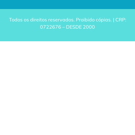
Todos os direitos reservados. Proibido cópias. | CRP:
0722676 – DESDE 2000