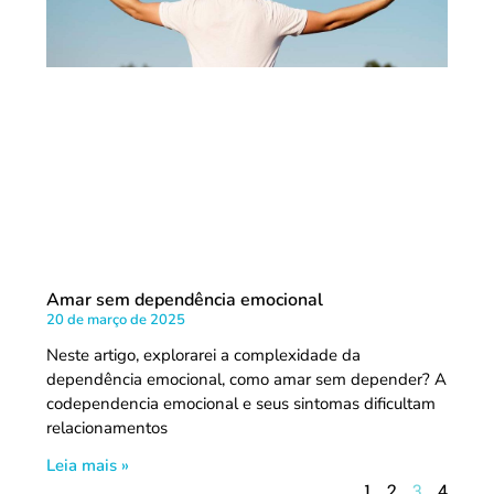
Amar sem dependência emocional
20 de março de 2025
Neste artigo, explorarei a complexidade da
dependência emocional, como amar sem depender? A
codependencia emocional e seus sintomas dificultam
relacionamentos
Leia mais »
1
2
3
4