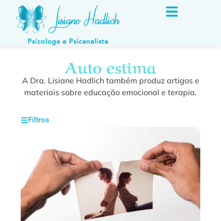
Auto estima
A Dra. Lisiane Hadlich também produz artigos e
materiais sobre educação emocional e terapia.
Filtros