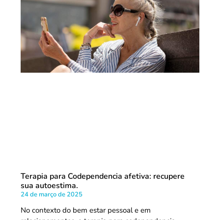
Terapia para Codependencia afetiva: recupere
sua autoestima.
24 de março de 2025
No contexto do bem estar pessoal e em