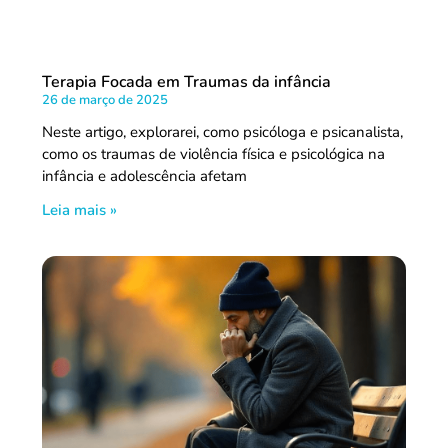
Terapia Focada em Traumas da infância
26 de março de 2025
Neste artigo, explorarei, como psicóloga e psicanalista,
como os traumas de violência física e psicológica na
infância e adolescência afetam
Leia mais »