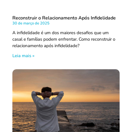
Reconstruir o Relacionamento Após Infidelidade
30 de março de 2025
A infidelidade é um dos maiores desafios que um
casal e famílias podem enfrentar. Como reconstruir o
relacionamento após infidelidade?
Leia mais »