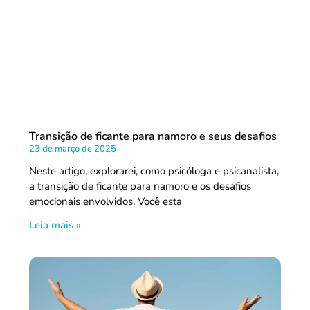
Transição de ficante para namoro e seus desafios
23 de março de 2025
Neste artigo, explorarei, como psicóloga e psicanalista,
a transição de ficante para namoro e os desafios
emocionais envolvidos. Você esta
Leia mais »