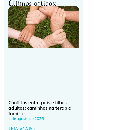
Últimos artigos:
Conflitos entre pais e filhos
adultos: caminhos na terapia
familiar
o
4 de agosto de 2026
LEIA MAIS »