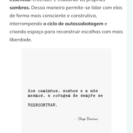
sombras.
Dessa maneira permite-se lidar com elas
de forma mais consciente e construtiva,
interrompendo
o ciclo de autossabotagem
e
criando espaço para reconstruir escolhas com mais
liberdade.