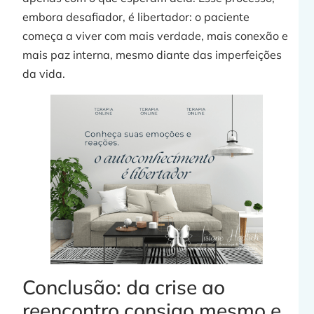
embora desafiador, é libertador: o paciente
começa a viver com mais verdade, mais conexão e
mais paz interna, mesmo diante das imperfeições
da vida.
Conclusão: da crise ao
reencontro consigo mesmo e