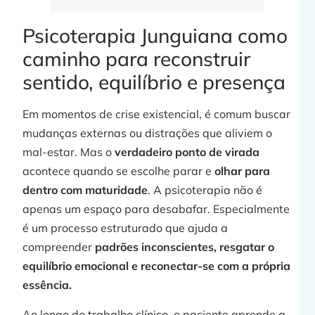
Psicoterapia Junguiana como
caminho para reconstruir
sentido, equilíbrio e presença
Em momentos de crise existencial, é comum buscar
mudanças externas ou distrações que aliviem o
mal-estar. Mas o
verdadeiro ponto de virada
acontece quando se escolhe parar e
olhar para
dentro com maturidade
. A psicoterapia não é
apenas um espaço para desabafar. Especialmente
é um processo estruturado que ajuda a
compreender
padrões inconscientes, resgatar o
equilíbrio emocional e reconectar-se com a própria
essência.
Ao longo do trabalho clínico, o paciente aprende a