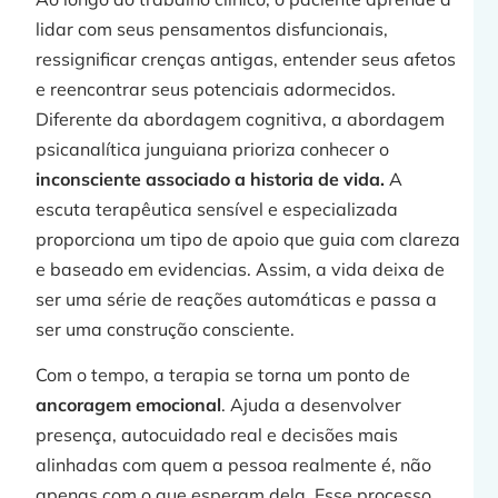
lidar com seus pensamentos disfuncionais,
ressignificar crenças antigas, entender seus afetos
e reencontrar seus potenciais adormecidos.
Diferente da abordagem cognitiva, a abordagem
psicanalítica junguiana prioriza conhecer o
inconsciente associado a historia de vida.
A
escuta terapêutica sensível e especializada
proporciona um tipo de apoio que guia com clareza
e baseado em evidencias. Assim, a vida deixa de
ser uma série de reações automáticas e passa a
ser uma construção consciente.
Com o tempo, a terapia se torna um ponto de
ancoragem emocional
. Ajuda a desenvolver
presença, autocuidado real e decisões mais
alinhadas com quem a pessoa realmente é, não
apenas com o que esperam dela. Esse processo,