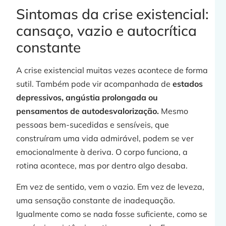
Sintomas da crise existencial:
cansaço, vazio e autocrítica
constante
A crise existencial muitas vezes acontece de forma
sutil. Também pode vir acompanhada de
estados
depressivos, angústia prolongada ou
pensamentos de autodesvalorização.
Mesmo
pessoas bem-sucedidas e sensíveis, que
construíram uma vida admirável, podem se ver
emocionalmente à deriva. O corpo funciona, a
rotina acontece, mas por dentro algo desaba.
Em vez de sentido, vem o vazio. Em vez de leveza,
uma sensação constante de inadequação.
Igualmente como se nada fosse suficiente, como se