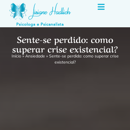
Sente-se perdido: como
superar crise existencial?
Início
»
Ansiedade
»
Sente-se perdido: como superar crise
existencial?