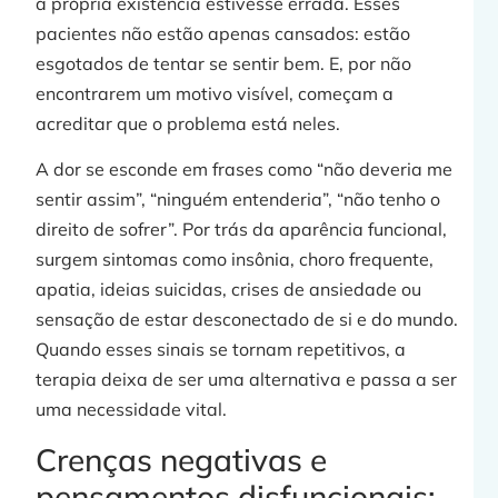
a própria existência estivesse errada. Esses
pacientes não estão apenas cansados: estão
esgotados de tentar se sentir bem. E, por não
encontrarem um motivo visível, começam a
acreditar que o problema está neles.
A dor se esconde em frases como “não deveria me
sentir assim”, “ninguém entenderia”, “não tenho o
direito de sofrer”. Por trás da aparência funcional,
surgem sintomas como insônia, choro frequente,
apatia, ideias suicidas, crises de ansiedade ou
sensação de estar desconectado de si e do mundo.
Quando esses sinais se tornam repetitivos, a
terapia deixa de ser uma alternativa e passa a ser
uma necessidade vital.
Crenças negativas e
pensamentos disfuncionais: