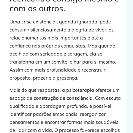
com os outros.
Uma crise existencial, quando ignorada, pode
consumir silenciosamente a alegria de viver, os
relacionamentos mais importantes e até a
confiança nas próprias conquistas. Mas quando
acolhida com seriedade e coragem, ela se
transforma em um convite: olhar para si mesmo.
Assim com mais profundidade e reconstruir
proposito, prazer e a presença.
Mais do que respostas, a psicoterapia oferece um
espaço de
construção de consciência
. Com escuta
qualificada e abordagem profunda, é possível
identificar padrões emocionais, reorganizar
pensamentos e encontrar formas mais saudáveis
de lidar com a vida. O processo favorece escolhas