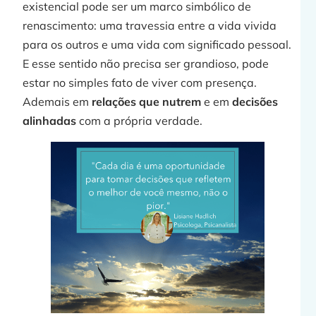
existencial pode ser um marco simbólico de
renascimento: uma travessia entre a vida vivida
para os outros e uma vida com significado pessoal.
E esse sentido não precisa ser grandioso, pode
estar no simples fato de viver com presença.
Ademais em
relações que nutrem
e em
decisões
alinhadas
com a própria verdade.