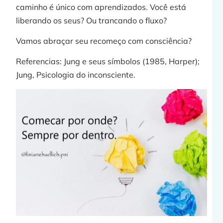
caminho é único com aprendizados. Você está
liberando os seus? Ou trancando o fluxo?
Vamos abraçar seu recomeço com consciência?
Referencias: Jung e seus símbolos (1985, Harper);
Jung, Psicologia do inconsciente.