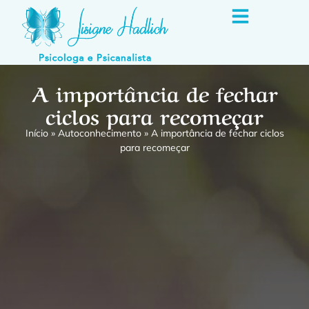
A importância de fechar
ciclos para recomeçar
Início
»
Autoconhecimento
»
A importância de fechar ciclos
para recomeçar