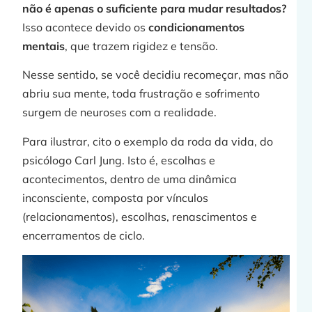
não é apenas o suficiente para mudar resultados?
Isso acontece devido os
condicionamentos
mentais
, que trazem rigidez e tensão.
Nesse sentido, se você decidiu recomeçar, mas não
abriu sua mente, toda frustração e sofrimento
surgem de neuroses com a realidade.
Para ilustrar, cito o exemplo da roda da vida, do
psicólogo Carl Jung. Isto é, escolhas e
acontecimentos, dentro de uma dinâmica
j
inconsciente, composta por vínculos
(relacionamentos), escolhas, renascimentos e
encerramentos de ciclo.
»