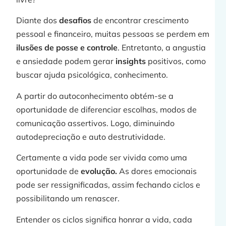
Diante dos
desafios
de encontrar crescimento
pessoal e financeiro, muitas pessoas se perdem em
ilusões de posse e controle
. Entretanto, a angustia
e ansiedade podem gerar
insights
positivos, como
buscar ajuda psicológica, conhecimento.
A partir do autoconhecimento obtém-se a
oportunidade de diferenciar escolhas, modos de
comunicação assertivos. Logo, diminuindo
autodepreciação e auto destrutividade.
Certamente a vida pode ser vivida como uma
oportunidade de
evolução.
As dores emocionais
pode ser ressignificadas, assim fechando ciclos e
possibilitando um renascer.
Entender os ciclos significa honrar a vida, cada