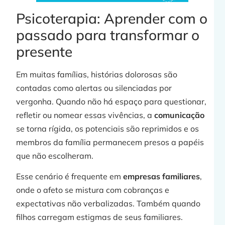
Psicoterapia: Aprender com o
passado para transformar o
presente
Em muitas famílias, histórias dolorosas são
contadas como alertas ou silenciadas por
vergonha. Quando não há espaço para questionar,
refletir ou nomear essas vivências, a
comunicação
se torna rígida, os potenciais são reprimidos e os
membros da família permanecem presos a papéis
que não escolheram.
Esse cenário é frequente em
empresas familiares
,
onde o afeto se mistura com cobranças e
expectativas não verbalizadas. Também quando
filhos carregam estigmas de seus familiares.