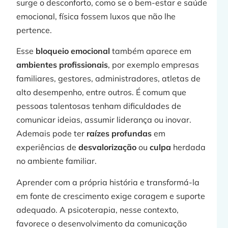
surge o desconforto, como se o bem-estar e saúde
emocional, física fossem luxos que não lhe
pertence.
Esse
bloqueio emocional
também aparece em
ambientes profissionais
, por exemplo empresas
familiares, gestores, administradores, atletas de
alto desempenho, entre outros. É comum que
pessoas talentosas tenham dificuldades de
comunicar ideias, assumir liderança ou inovar.
Ademais pode ter
raízes profundas
em
experiências de
desvalorização
ou
culpa
herdada
no ambiente familiar.
Aprender com a própria história e transformá-la
em fonte de crescimento exige coragem e suporte
adequado. A psicoterapia, nesse contexto,
favorece o desenvolvimento da comunicação