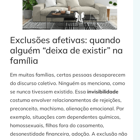
Exclusões afetivas: quando
alguém “deixa de existir” na
família
Em muitas famílias, certas pessoas desaparecem
do discurso coletivo. Ninguém as menciona, como
se nunca tivessem existido. Essa
invisibilidade
costuma envolver relacionamentos de rejeições,
preconceito, machismo, alienação emocional. Por
exemplo, situações com dependentes químicos,
homossexuais, filhos fora do casamento,
desonestidade financeira, adoção. A exclusão não