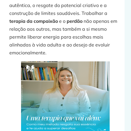
autêntica, o resgate do potencial criativo e a
construção de limites saudáveis. Trabalhar a
terapia da
compaixão
e o
perdão
não apenas em
relação aos outros, mas também a si mesmo
permite liberar energia para escolhas mais
alinhadas à vida adulta e ao desejo de evoluir
emocionalmente.