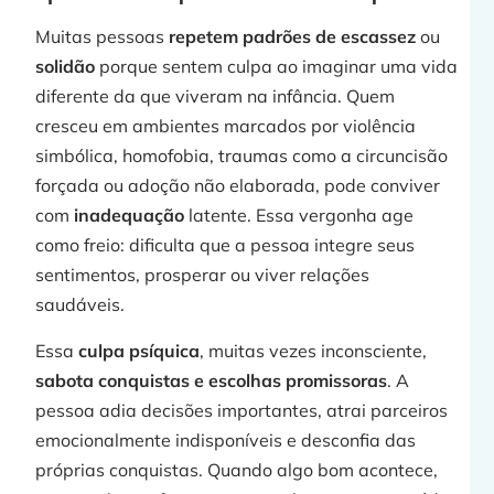
Muitas pessoas
repetem padrões de escassez
ou
solidão
porque sentem culpa ao imaginar uma vida
diferente da que viveram na infância. Quem
cresceu em ambientes marcados por violência
simbólica, homofobia, traumas como a circuncisão
forçada ou adoção não elaborada, pode conviver
com
inadequação
latente. Essa vergonha age
como freio: dificulta que a pessoa integre seus
sentimentos, prosperar ou viver relações
saudáveis.
Essa
culpa psíquica
, muitas vezes inconsciente,
sabota conquistas e escolhas promissoras
. A
pessoa adia decisões importantes, atrai parceiros
emocionalmente indisponíveis e desconfia das
próprias conquistas. Quando algo bom acontece,