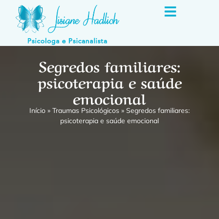
Segredos familiares:
psicoterapia e saúde
emocional
Início
»
Traumas Psicológicos
»
Segredos familiares:
psicoterapia e saúde emocional