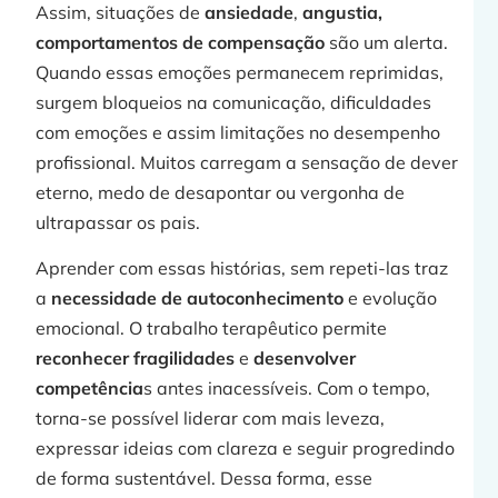
Assim, situações de
ansiedade
,
angustia,
comportamentos de compensação
são um alerta.
Quando essas emoções permanecem reprimidas,
surgem bloqueios na comunicação, dificuldades
com emoções e assim limitações no desempenho
profissional. Muitos carregam a sensação de dever
eterno, medo de desapontar ou vergonha de
ultrapassar os pais.
Aprender com essas histórias, sem repeti-las traz
a
necessidade de autoconhecimento
e evolução
emocional. O trabalho terapêutico permite
reconhecer fragilidades
e
desenvolver
competência
s antes inacessíveis. Com o tempo,
torna-se possível liderar com mais leveza,
expressar ideias com clareza e seguir progredindo
de forma sustentável. Dessa forma, esse