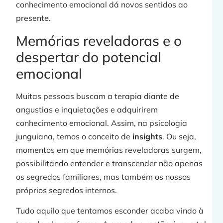
conhecimento emocional dá novos sentidos ao
presente.
Memórias reveladoras e o
despertar do potencial
emocional
Muitas pessoas buscam a terapia diante de
angustias e inquietações e adquirirem
conhecimento emocional. Assim, na psicologia
junguiana, temos o conceito de
insights
. Ou seja,
momentos em que memórias reveladoras surgem,
possibilitando entender e transcender não apenas
os segredos familiares, mas também os nossos
próprios segredos internos.
Tudo aquilo que tentamos esconder acaba vindo à