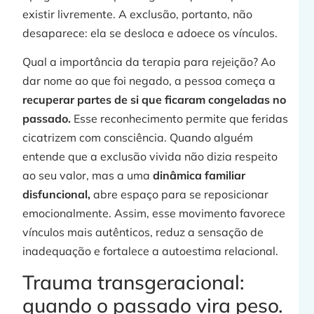
existir livremente. A exclusão, portanto, não
desaparece: ela se desloca e adoece os vínculos.
Qual a importância da terapia para rejeição? Ao
dar nome ao que foi negado, a pessoa começa a
recuperar partes de si que ficaram congeladas no
passado.
Esse reconhecimento permite que feridas
cicatrizem com consciência. Quando alguém
entende que a exclusão vivida não dizia respeito
ao seu valor, mas a uma
dinâmica familiar
disfuncional,
abre espaço para se reposicionar
emocionalmente. Assim, esse movimento favorece
vínculos mais autênticos, reduz a sensação de
inadequação e fortalece a autoestima relacional.
Trauma transgeracional:
quando o passado vira peso.