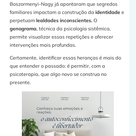
Boszormenyi-Nagy já apontaram que segredos
familiares impactam a construção da
identidade
e
perpetuam
lealdades inconscientes.
O
genograma
, técnica da psicologia sistêmica,
permite visualizar essas repetições e oferecer
intervenções mais profundas.
Certamente, identificar essas heranças é mais do
que entender o passado: é permitir, com a
psicoterapia, que algo novo se construa no
presente.