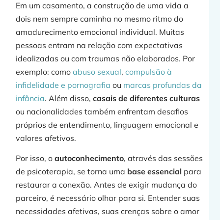
Em um casamento, a construção de uma vida a
dois nem sempre caminha no mesmo ritmo do
amadurecimento emocional individual. Muitas
pessoas entram na relação com expectativas
idealizadas ou com traumas não elaborados. Por
exemplo: como
abuso sexual
,
compulsão à
infidelidade e pornografia
ou
marcas profundas da
infância
. Além disso,
casais de diferentes culturas
ou nacionalidades também enfrentam desafios
próprios de entendimento, linguagem emocional e
valores afetivos.
Por isso, o
autoconhecimento
, através das sessões
de psicoterapia, se torna uma
base essencial
para
restaurar a conexão. Antes de exigir mudança do
parceiro, é necessário olhar para si. Entender suas
necessidades afetivas, suas crenças sobre o amor