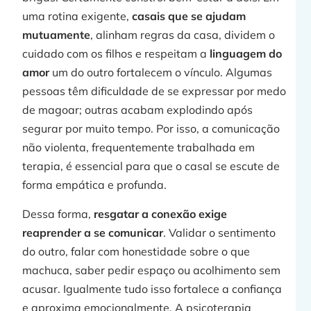
uma rotina exigente,
casais que se ajudam
mutuamente
, alinham regras da casa, dividem o
cuidado com os filhos e respeitam a
linguagem do
amor
um do outro fortalecem o vínculo. Algumas
pessoas têm dificuldade de se expressar por medo
de magoar; outras acabam explodindo após
segurar por muito tempo. Por isso, a comunicação
não violenta, frequentemente trabalhada em
terapia, é essencial para que o casal se escute de
forma empática e profunda.
Dessa forma,
resgatar a conexão exige
reaprender a se comunicar
. Validar o sentimento
do outro, falar com honestidade sobre o que
machuca, saber pedir espaço ou acolhimento sem
acusar. Igualmente tudo isso fortalece a confiança
e aproxima emocionalmente. A psicoterapia