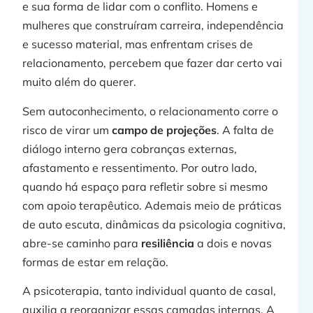
e sua forma de lidar com o conflito. Homens e
mulheres que construíram carreira, independência
e sucesso material, mas enfrentam crises de
relacionamento, percebem que fazer dar certo vai
muito além do querer.
Sem autoconhecimento, o relacionamento corre o
risco de virar um
campo de projeções
. A falta de
diálogo interno gera cobranças externas,
afastamento e ressentimento. Por outro lado,
quando há espaço para refletir sobre si mesmo
com apoio terapêutico. Ademais meio de práticas
de auto escuta, dinâmicas da psicologia cognitiva,
abre-se caminho para
resiliência
a dois e novas
formas de estar em relação.
A psicoterapia, tanto individual quanto de casal,
auxilia a reorganizar essas camadas internas. A