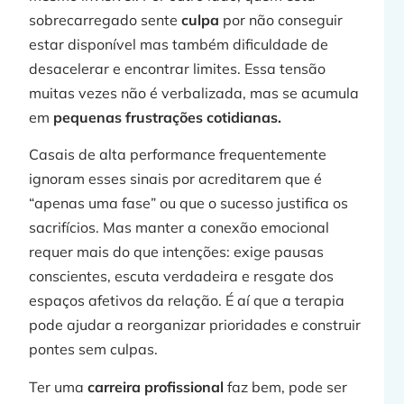
sobrecarregado sente
culpa
por não conseguir
estar disponível mas também dificuldade de
desacelerar e encontrar limites. Essa tensão
muitas vezes não é verbalizada, mas se acumula
em
pequenas frustrações cotidianas.
Casais de alta performance frequentemente
ignoram esses sinais por acreditarem que é
“apenas uma fase” ou que o sucesso justifica os
sacrifícios. Mas manter a conexão emocional
requer mais do que intenções: exige pausas
conscientes, escuta verdadeira e resgate dos
espaços afetivos da relação. É aí que a terapia
pode ajudar a reorganizar prioridades e construir
pontes sem culpas.
Ter uma
carreira profissional
faz bem, pode ser