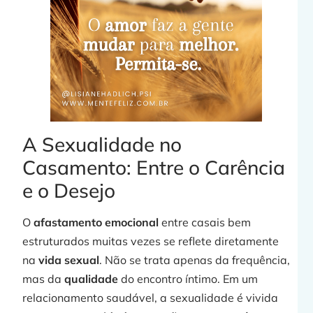
A Sexualidade no
Casamento: Entre o Carência
e o Desejo
O
afastamento emocional
entre casais bem
estruturados muitas vezes se reflete diretamente
na
vida sexual
. Não se trata apenas da frequência,
mas da
qualidade
do encontro íntimo. Em um
relacionamento saudável, a sexualidade é vivida