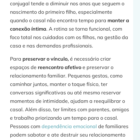
conjugal tende a diminuir nos anos que seguem o
nascimento do primeiro filho, especialmente
quando o casal não encontra tempo para
manter a
conexão íntima
. A rotina se torna funcional, com
foco total nos cuidados com os filhos, na gestão da
casa e nas demandas profissionais.
Para
preservar o vínculo,
é necessário criar
espaços de
reencontro afetivo
e preservar o
relacionamento familiar. Pequenos gestos, como
caminhar juntos, manter o toque físico, ter
conversas significativas ou até mesmo reservar
momentos de intimidade, ajudam a reequilibrar o
casal. Além disso, ter limites com parentes, amigos
e trabalho priorizando um tempo para o casal.
Pessoas com
dependência emocional
de familiares
podem sabotar e ate destruir seu relacionamento