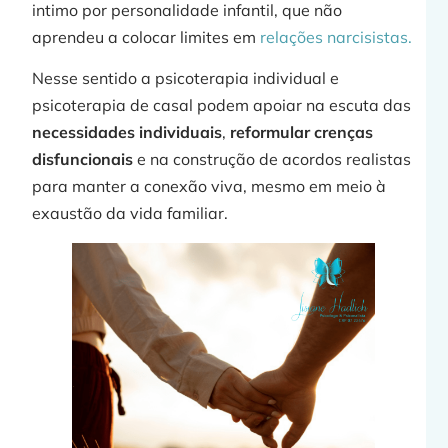
intimo por personalidade infantil, que não
aprendeu a colocar limites em
relações narcisistas.
Nesse sentido a psicoterapia individual e
psicoterapia de casal podem apoiar na escuta das
necessidades individuais
,
reformular crenças
disfuncionais
e na construção de acordos realistas
para manter a conexão viva, mesmo em meio à
exaustão da vida familiar.