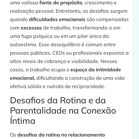
uma valiosa
fonte de propósito
, crescimento e
realização pessoal. Entretanto, os desafios surgem
quando
dificuldades emocionais
são compensadas
com
excessos
de trabalho, transformando-o em
uma fuga psíquica ou em um pilar único da
autoestima. Esse desequilíbrio é comum entre
pessoas públicas, CEOs ou profissionais expostos a
altos níveis de cobrança e visibilidade. Nesses
casos, o trabalho ocupa o
espaço da intimidade
emocional,
dificultando a construção de uma vida
afetiva sólida e nutrida de reciprocidade.
Desafios da Rotina e da
Parentalidade na Conexão
Íntima
Os
desafios da rotina no relacionamento