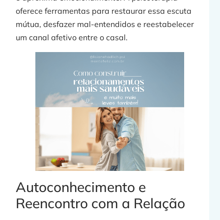
oferece ferramentas para restaurar essa escuta
mútua, desfazer mal-entendidos e reestabelecer
um canal afetivo entre o casal.
Autoconhecimento e
Reencontro com a Relação