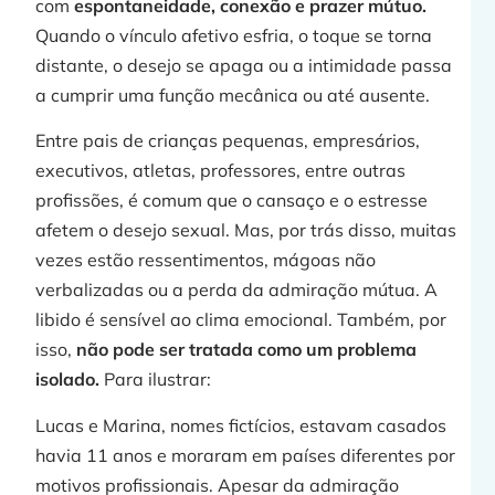
com
espontaneidade, conexão e prazer mútuo.
Quando o vínculo afetivo esfria, o toque se torna
distante, o desejo se apaga ou a intimidade passa
a cumprir uma função mecânica ou até ausente.
Entre pais de crianças pequenas, empresários,
executivos, atletas, professores, entre outras
profissões, é comum que o cansaço e o estresse
afetem o desejo sexual. Mas, por trás disso, muitas
vezes estão ressentimentos, mágoas não
verbalizadas ou a perda da admiração mútua. A
libido é sensível ao clima emocional. Também, por
isso,
não pode ser tratada como um problema
isolado.
Para ilustrar:
Lucas e Marina, nomes fictícios, estavam casados
havia 11 anos e moraram em países diferentes por
motivos profissionais. Apesar da admiração