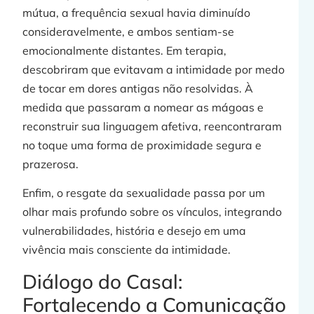
mútua, a frequência sexual havia diminuído
consideravelmente, e ambos sentiam-se
emocionalmente distantes. Em terapia,
descobriram que evitavam a intimidade por medo
de tocar em dores antigas não resolvidas. À
medida que passaram a nomear as mágoas e
reconstruir sua linguagem afetiva, reencontraram
no toque uma forma de proximidade segura e
prazerosa.
Enfim, o resgate da sexualidade passa por um
olhar mais profundo sobre os vínculos, integrando
vulnerabilidades, história e desejo em uma
vivência mais consciente da intimidade.
Diálogo do Casal:
Fortalecendo a Comunicação