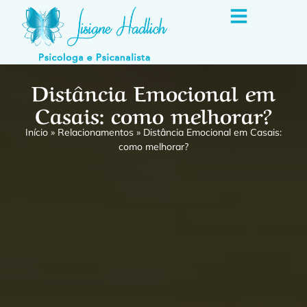
Distância Emocional em
Casais: como melhorar?
Início
»
Relacionamentos
»
Distância Emocional em Casais:
como melhorar?