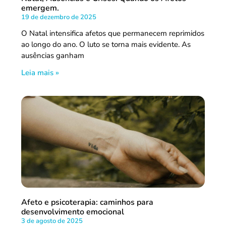
emergem.
19 de dezembro de 2025
O Natal intensifica afetos que permanecem reprimidos
ao longo do ano. O luto se torna mais evidente. As
ausências ganham
Leia mais »
Afeto e psicoterapia: caminhos para
desenvolvimento emocional
3 de agosto de 2025