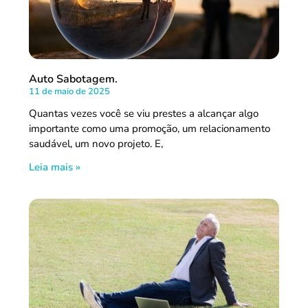
Auto Sabotagem.
11 de maio de 2025
Quantas vezes você se viu prestes a alcançar algo
importante como uma promoção, um relacionamento
saudável, um novo projeto. E,
Leia mais »