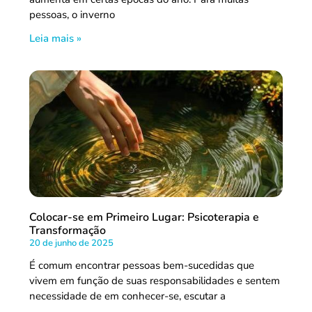
pessoas, o inverno
Leia mais »
Colocar-se em Primeiro Lugar: Psicoterapia e
Transformação
20 de junho de 2025
É comum encontrar pessoas bem-sucedidas que
vivem em função de suas responsabilidades e sentem
necessidade de em conhecer-se, escutar a