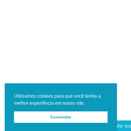
Utilizamos cookies para que você tenha a
melhor experiência em nosso site.
Concordar
Agende sua