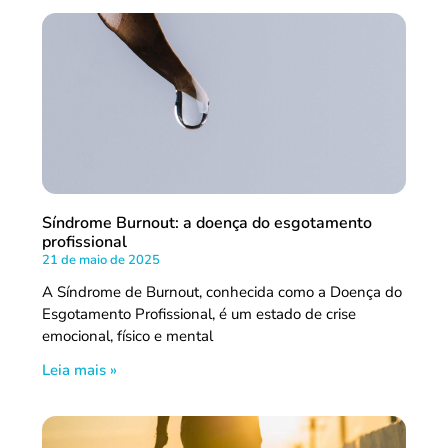
Síndrome Burnout: a doença do esgotamento
profissional
21 de maio de 2025
A Síndrome de Burnout, conhecida como a Doença do
Esgotamento Profissional, é um estado de crise
emocional, físico e mental
Leia mais »