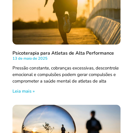
Psicoterapia para Atletas de Alta Performance
13 de maio de 2025
Pressão constante, cobranças excessivas, descontrole
emocional e compulsões podem gerar compulsões e
comprometer a saúde mental de atletas de alta
Leia mais »