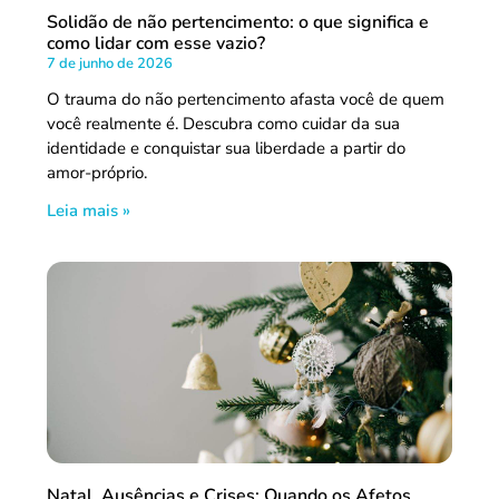
Solidão de não pertencimento: o que significa e
como lidar com esse vazio?
7 de junho de 2026
O trauma do não pertencimento afasta você de quem
você realmente é. Descubra como cuidar da sua
identidade e conquistar sua liberdade a partir do
amor-próprio.
Leia mais »
Natal, Ausências e Crises: Quando os Afetos