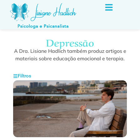
Depressão
A Dra. Lisiane Hadlich também produz artigos e
materiais sobre educação emocional e terapia.
Filtros