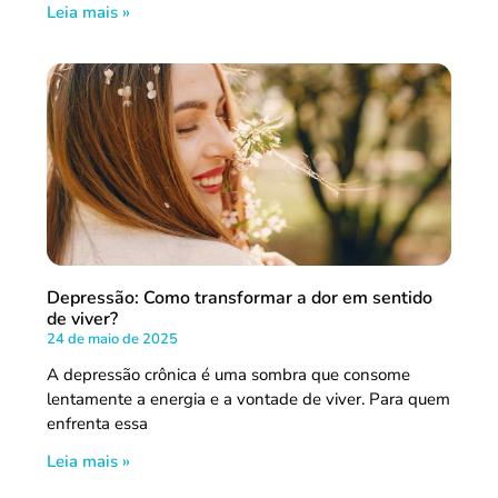
Leia mais »
Depressão: Como transformar a dor em sentido
de viver?
24 de maio de 2025
A depressão crônica é uma sombra que consome
lentamente a energia e a vontade de viver. Para quem
enfrenta essa
Leia mais »