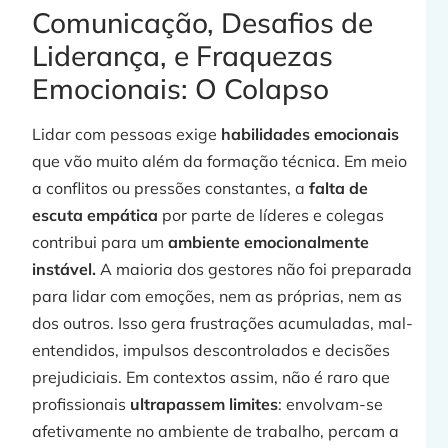
Comunicação, Desafios de
Liderança, e Fraquezas
Emocionais: O Colapso
Lidar com pessoas exige
habilidades emocionais
que vão muito além da formação técnica. Em meio
a conflitos ou pressões constantes, a
falta de
escuta empática
por parte de líderes e colegas
contribui para um
ambiente emocionalmente
instável.
A maioria dos gestores não foi preparada
para lidar com emoções, nem as próprias, nem as
dos outros. Isso gera frustrações acumuladas, mal-
entendidos, impulsos descontrolados e decisões
prejudiciais. Em contextos assim, não é raro que
profissionais
ultrapassem limites
: envolvam-se
afetivamente no ambiente de trabalho, percam a