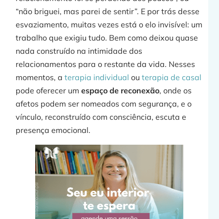
“não briguei, mas parei de sentir”. E por trás desse
esvaziamento, muitas vezes está o elo invisível: um
trabalho que exigiu tudo. Bem como deixou quase
nada construído na intimidade dos
relacionamentos para o restante da vida. Nesses
momentos, a
terapia individual
ou
terapia de casal
pode oferecer um
espaço de reconexão
, onde os
afetos podem ser nomeados com segurança, e o
vínculo, reconstruído com consciência, escuta e
presença emocional.