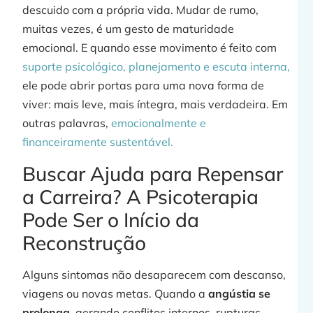
descuido com a própria vida. Mudar de rumo,
muitas vezes, é um gesto de maturidade
emocional. E quando esse movimento é feito com
suporte psicológico, planejamento e escuta interna,
ele pode abrir portas para uma nova forma de
viver: mais leve, mais íntegra, mais verdadeira. Em
outras palavras,
emocionalmente e
financeiramente sustentável.
Buscar Ajuda para Repensar
a Carreira? A Psicoterapia
Pode Ser o Início da
Reconstrução
Alguns sintomas não desaparecem com descanso,
viagens ou novas metas. Quando a
angústia se
prolonga,
gerando conflitos internos, rupturas