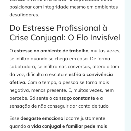
posicionar com integridade mesmo em ambientes
desafiadores.
Do Estresse Profissional à
Crise Conjugal: O Elo Invisível
O
estresse no ambiente de trabalho
, muitas vezes,
se infiltra quando se chega em casa. De forma
sabotadora, se infiltra nas conversas, altera o tom
da voz, dificulta a escuta e
esfria a convivência
afetiva
. Com o tempo, a pessoa se torna mais
negativa, menos presente. E, muitas vezes, nem
percebe. Só sente o
cansaço constante
e a
sensação de não conseguir dar conta de tudo.
Esse
desgaste emocional
ocorre justamente
quando a
vida conjugal e familiar pede mais