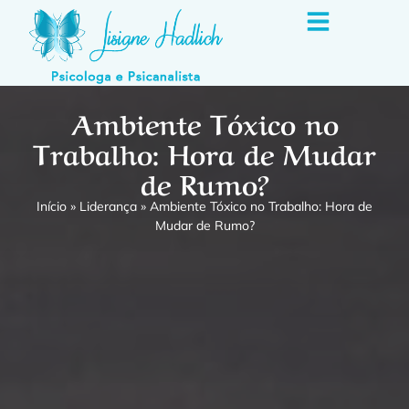
Ambiente Tóxico no
Trabalho: Hora de Mudar
de Rumo?
Início
»
Liderança
»
Ambiente Tóxico no Trabalho: Hora de
Mudar de Rumo?