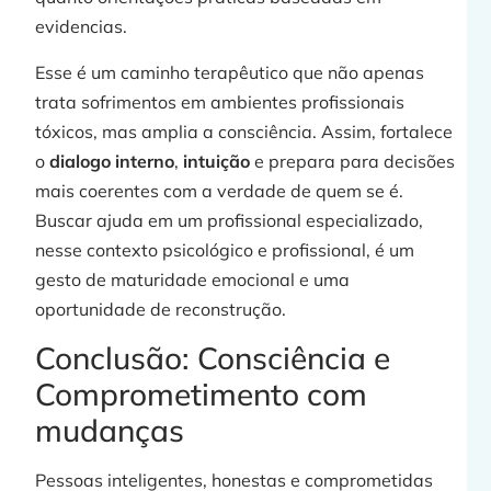
evidencias.
Esse é um caminho terapêutico que não apenas
trata sofrimentos em ambientes profissionais
tóxicos, mas amplia a consciência. Assim, fortalece
o
dialogo interno
,
intuição
e prepara para decisões
mais coerentes com a verdade de quem se é.
Buscar ajuda em um profissional especializado,
nesse contexto psicológico e profissional, é um
gesto de maturidade emocional e uma
oportunidade de reconstrução.
Conclusão: Consciência e
Comprometimento com
mudanças
Pessoas inteligentes, honestas e comprometidas