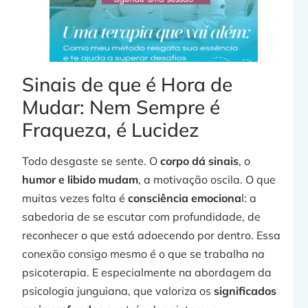
Sinais de que é Hora de
Mudar: Nem Sempre é
Fraqueza, é Lucidez
Todo desgaste se sente. O
corpo dá sinais
, o
humor e libido mudam
, a motivação oscila. O que
muitas vezes falta é
consciência emociona
l: a
sabedoria de se escutar com profundidade, de
reconhecer o que está adoecendo por dentro. Essa
conexão consigo mesmo é o que se trabalha na
psicoterapia. E especialmente na abordagem da
psicologia junguiana, que valoriza os
significados