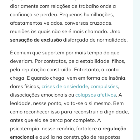
diariamente com relações de trabalho onde a
confiança se perdeu. Pequenas humilhações,
afastamentos velados, conversas cruzadas,
reuniões às quais não se é mais chamado. Uma
sensação de exclusão
disfarçada de normalidade.
É comum que suportem por mais tempo do que
deveriam. Por contratos, pela estabilidade, filhos,
pela reputação construída. Entretanto, a conta
chega. E quando chega, vem em forma de insônia,
dores físicas,
crises de ansiedade
,
compulsões
,
dissociações emocionais ou
colapsos afetivos
. A
lealdade, nesse ponto, volta-se a si mesmo. Bem
como reconhecer isso para reconstruir a dignidade,
antes que ela se perca por completo. A
psicoterapia, nesse cenário, fortalece a
regulação
emocional
e auxilia na construção de respostas