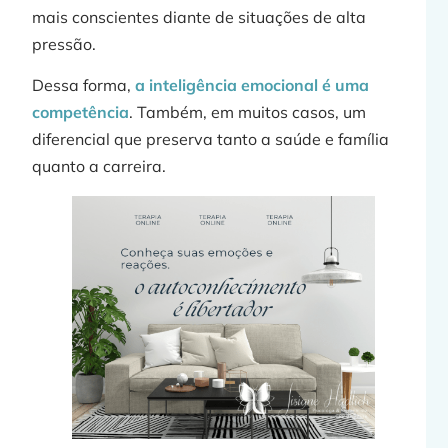
mais conscientes diante de situações de alta
pressão.
Dessa forma,
a inteligência emocional é uma
competência
. Também, em muitos casos, um
diferencial que preserva tanto a saúde e família
quanto a carreira.