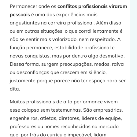
Permanecer onde os
conflitos profissionais viraram
»
pessoais
é uma das experiências mais
angustiantes na carreira profissional. Além disso
ou em outras situações, o que corrói lentamente é
não se sentir mais valorizado, nem respeitado. A
função permanece, estabilidade profissional e
novas conquistas, mas por dentro algo desmotiva.
Dessa forma, surgem preocupações, medos, raiva
ou desconfianças que crescem em silêncio,
justamente porque parece não ter espaço para ser
dita.
Muitos profissionais de alta performance vivem
esse colapso sem testemunhas. São empresários,
engenheiros, atletas, diretores, líderes de equipe,
professores ou nomes reconhecidos no mercado
que, por trás do currículo impecável, lidam