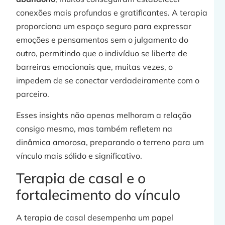
conexões mais profundas e gratificantes. A terapia
proporciona um espaço seguro para expressar
emoções e pensamentos sem o julgamento do
outro, permitindo que o indivíduo se liberte de
barreiras emocionais que, muitas vezes, o
impedem de se conectar verdadeiramente com o
parceiro.
Esses insights não apenas melhoram a relação
consigo mesmo, mas também refletem na
dinâmica amorosa, preparando o terreno para um
vínculo mais sólido e significativo.
Terapia de casal e o
fortalecimento do vínculo
A terapia de casal desempenha um papel