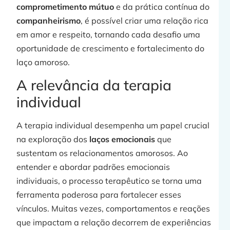
comprometimento mútuo
e da prática contínua do
companheirismo
, é possível criar uma relação rica
em amor e respeito, tornando cada desafio uma
oportunidade de crescimento e fortalecimento do
laço amoroso.
A relevância da terapia
individual
A terapia individual desempenha um papel crucial
na exploração dos
laços emocionais
que
sustentam os relacionamentos amorosos. Ao
entender e abordar padrões emocionais
individuais, o processo terapêutico se torna uma
ferramenta poderosa para fortalecer esses
vínculos. Muitas vezes, comportamentos e reações
que impactam a relação decorrem de experiências