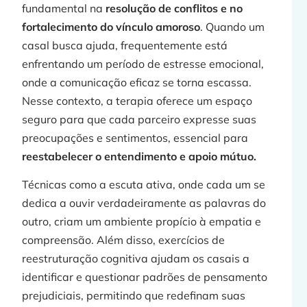
fundamental na
resolução de conflitos e no
fortalecimento do vínculo amoroso
. Quando um
casal busca ajuda, frequentemente está
enfrentando um período de estresse emocional,
onde a comunicação eficaz se torna escassa.
Nesse contexto, a terapia oferece um espaço
seguro para que cada parceiro expresse suas
preocupações e sentimentos, essencial para
reestabelecer o entendimento e apoio mútuo.
Técnicas como a escuta ativa, onde cada um se
dedica a ouvir verdadeiramente as palavras do
outro, criam um ambiente propício à empatia e
compreensão. Além disso, exercícios de
reestruturação cognitiva ajudam os casais a
identificar e questionar padrões de pensamento
prejudiciais, permitindo que redefinam suas