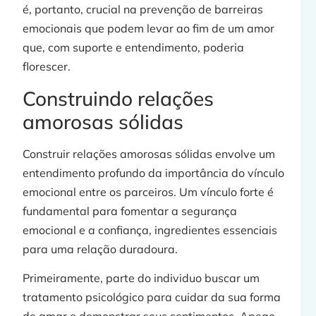
é, portanto, crucial na prevenção de barreiras
emocionais que podem levar ao fim de um amor
que, com suporte e entendimento, poderia
florescer.
Construindo relações
amorosas sólidas
Construir relações amorosas sólidas envolve um
entendimento profundo da importância do vínculo
emocional entre os parceiros. Um vínculo forte é
fundamental para fomentar a segurança
emocional e a confiança, ingredientes essenciais
para uma relação duradoura.
Primeiramente, parte do individuo buscar um
tratamento psicológico para cuidar da sua forma