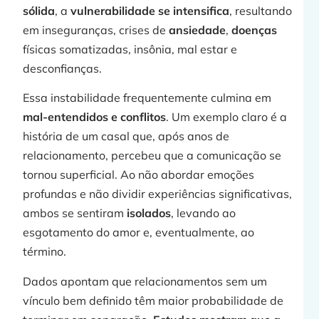
sólida
, a
vulnerabilidade se intensifica
, resultando
em inseguranças, crises de
ansiedade
,
doenças
físicas somatizadas, insônia, mal estar e
desconfianças.
Essa instabilidade frequentemente culmina em
mal-entendidos e conflitos
. Um exemplo claro é a
história de um casal que, após anos de
relacionamento, percebeu que a comunicação se
tornou superficial. Ao não abordar emoções
profundas e não dividir experiências significativas,
ambos se sentiram
isolados
, levando ao
esgotamento do amor e, eventualmente, ao
término.
Dados apontam que relacionamentos sem um
vínculo bem definido têm maior probabilidade de