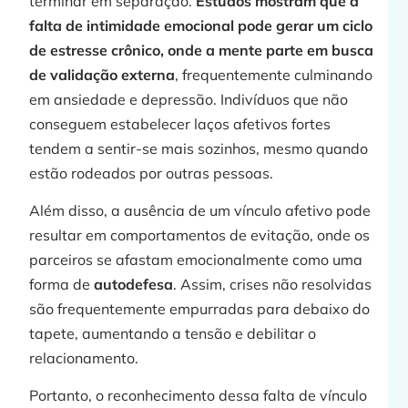
terminar em separação.
Estudos mostram que a
falta de intimidade emocional pode gerar um ciclo
de estresse crônico, onde a mente parte em busca
de validação externa
, frequentemente culminando
em ansiedade e depressão. Indivíduos que não
conseguem estabelecer laços afetivos fortes
tendem a sentir-se mais sozinhos, mesmo quando
estão rodeados por outras pessoas.
Além disso, a ausência de um vínculo afetivo pode
resultar em comportamentos de evitação, onde os
parceiros se afastam emocionalmente como uma
forma de
autodefesa
. Assim, crises não resolvidas
são frequentemente empurradas para debaixo do
tapete, aumentando a tensão e debilitar o
relacionamento.
Portanto, o reconhecimento dessa falta de vínculo