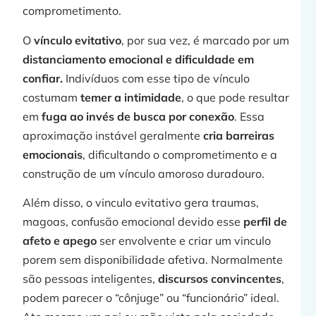
comprometimento.
O
vínculo evitativo
, por sua vez, é marcado por um
distanciamento emocional e dificuldade em
confiar.
Indivíduos com esse tipo de vínculo
costumam
temer a intimidade
, o que pode resultar
em
fuga ao invés de busca por conexão
. Essa
aproximação instável geralmente
cria barreiras
emocionais
, dificultando o comprometimento e a
construção de um vínculo amoroso duradouro.
Além disso, o vinculo evitativo gera traumas,
magoas, confusão emocional devido esse
perfil de
afeto e apego
ser envolvente e criar um vinculo
porem sem disponibilidade afetiva. Normalmente
são pessoas inteligentes,
discursos convincentes
,
podem parecer o “cônjuge” ou “funcionário” ideal.