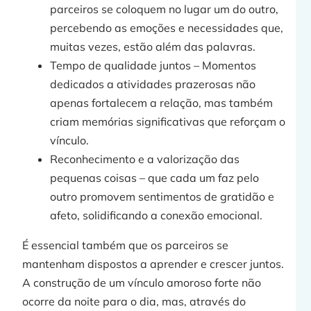
parceiros se coloquem no lugar um do outro,
percebendo as emoções e necessidades que,
muitas vezes, estão além das palavras.
Tempo de qualidade juntos – Momentos
dedicados a atividades prazerosas não
apenas fortalecem a relação, mas também
criam memórias significativas que reforçam o
vínculo.
Reconhecimento e a valorização das
pequenas coisas – que cada um faz pelo
outro promovem sentimentos de gratidão e
afeto, solidificando a conexão emocional.
É essencial também que os parceiros se
mantenham dispostos a aprender e crescer juntos.
A construção de um vínculo amoroso forte não
ocorre da noite para o dia, mas, através do