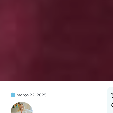
março 22, 2025