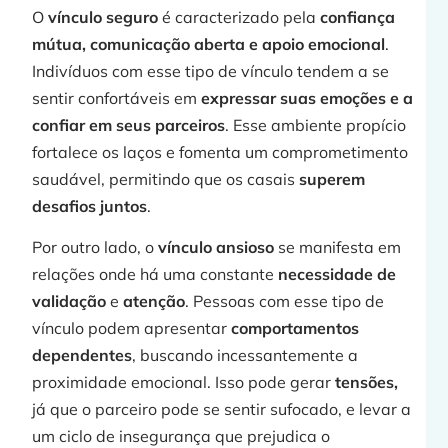
O
vínculo seguro
é caracterizado pela
confiança
mútua, comunicação aberta e apoio emocional
.
Indivíduos com esse tipo de vínculo tendem a se
sentir confortáveis em
expressar suas emoções e a
confiar em seus parceiros
. Esse ambiente propício
fortalece os laços e fomenta um comprometimento
saudável, permitindo que os casais
superem
desafios juntos
.
Por outro lado, o
vínculo ansioso
se manifesta em
relações onde há uma constante
necessidade de
validação
e
atenção
. Pessoas com esse tipo de
vínculo podem apresentar
comportamentos
dependentes
, buscando incessantemente a
proximidade emocional. Isso pode gerar
tensões,
já que o parceiro pode se sentir sufocado, e levar a
um ciclo de insegurança que prejudica o