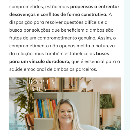
comprometidos, estão mais
propensos a enfrentar
desavenças e conflitos de forma construtiva.
A
j
disposição para resolver questões difíceis e a
busca por soluções que beneficiem a ambos são
frutos de um comprometimento genuíno. Assim, o
comprometimento não apenas molda a natureza
»
da relação, mas também estabelece as
bases
para um vínculo duradouro
, que é essencial para a
saúde emocional de ambos os parceiros.
t