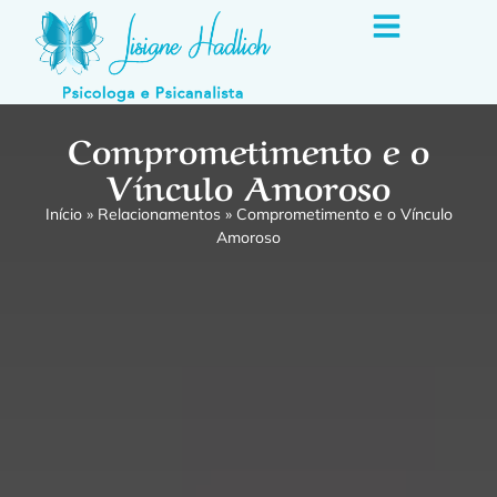
Comprometimento e o
Vínculo Amoroso
Início
»
Relacionamentos
»
Comprometimento e o Vínculo
Amoroso