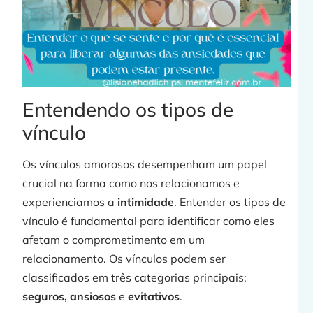
j
»
Entendendo os tipos de
vínculo
Os vínculos amorosos desempenham um papel
crucial na forma como nos relacionamos e
experienciamos a
intimidade
. Entender os tipos de
vínculo é fundamental para identificar como eles
afetam o comprometimento em um
relacionamento. Os vínculos podem ser
classificados em três categorias principais:
seguros, ansiosos
e
evitativos
.