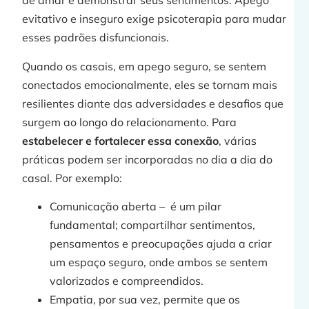
de amar e demonstrar seus sentimentos. Apego
evitativo e inseguro exige psicoterapia para mudar
esses padrões disfuncionais.
Quando os casais, em apego seguro, se sentem
conectados emocionalmente, eles se tornam mais
resilientes diante das adversidades e desafios que
surgem ao longo do relacionamento. Para
estabelecer e fortalecer essa conexão
, várias
práticas podem ser incorporadas no dia a dia do
casal. Por exemplo:
Comunicação aberta – é um pilar
fundamental; compartilhar sentimentos,
pensamentos e preocupações ajuda a criar
um espaço seguro, onde ambos se sentem
valorizados e compreendidos.
Empatia, por sua vez, permite que os