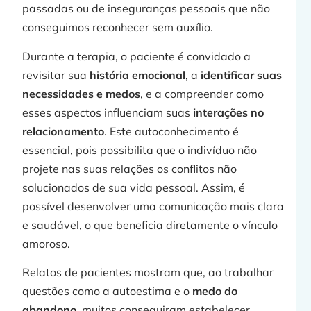
passadas ou de inseguranças pessoais que não
conseguimos reconhecer sem auxílio.
Durante a terapia, o paciente é convidado a
revisitar sua
história emocional
, a
identificar suas
necessidades e medos
, e a compreender como
esses aspectos influenciam suas
interações no
relacionamento
. Este autoconhecimento é
essencial, pois possibilita que o indivíduo não
projete nas suas relações os conflitos não
solucionados de sua vida pessoal. Assim, é
possível desenvolver uma comunicação mais clara
e saudável, o que beneficia diretamente o vínculo
amoroso.
Relatos de pacientes mostram que, ao trabalhar
questões como a autoestima e o
medo do
abandono
, muitos conseguiram estabelecer