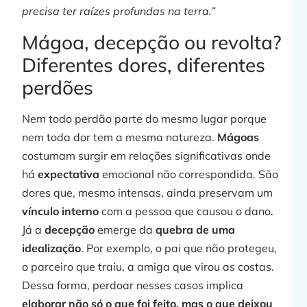
precisa ter raízes profundas na terra.”
Mágoa, decepção ou revolta?
Diferentes dores, diferentes
perdões
Nem todo perdão parte do mesmo lugar porque
nem toda dor tem a mesma natureza.
Mágoas
costumam surgir em relações significativas onde
há
expectativa
emocional não correspondida. São
dores que, mesmo intensas, ainda preservam um
vínculo interno
com a pessoa que causou o dano.
Já a
decepção
emerge da
quebra de uma
idealização
. Por exemplo, o pai que não protegeu,
o parceiro que traiu, a amiga que virou as costas.
Dessa forma, perdoar nesses casos implica
elaborar não só o que foi feito, mas o que deixou