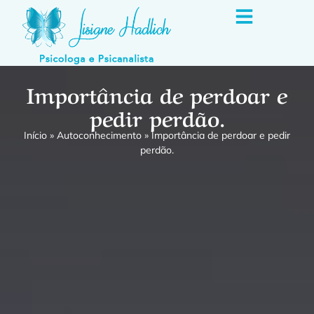
Importância de perdoar e
pedir perdão.
Início
»
Autoconhecimento
»
Importância de perdoar e pedir
perdão.