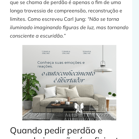
que se chama de perdão é apenas o fim de uma
longa travessia de compreensão, reconstrução e
limites. Como escreveu Carl Jung:
“Não se torna
iluminado imaginando figuras de luz, mas tornando
consciente a escuridão.”
Quando pedir perdão e