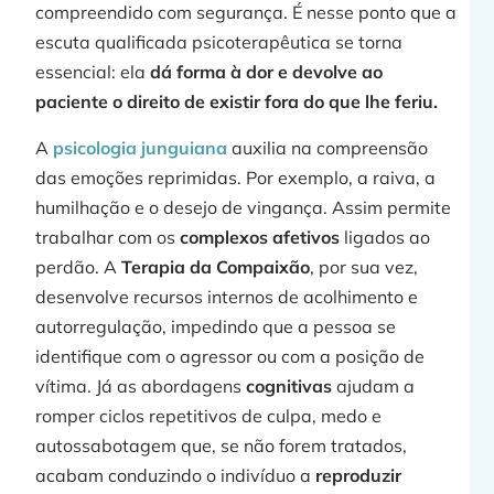
compreendido com segurança. É nesse ponto que a
escuta qualificada psicoterapêutica se torna
essencial: ela
dá forma à dor e devolve ao
paciente o direito de existir fora do que lhe feriu.
A
psicologia junguiana
auxilia na compreensão
das emoções reprimidas. Por exemplo, a raiva, a
humilhação e o desejo de vingança. Assim permite
trabalhar com os
complexos afetivos
ligados ao
perdão. A
Terapia da Compaixão
, por sua vez,
desenvolve recursos internos de acolhimento e
autorregulação, impedindo que a pessoa se
identifique com o agressor ou com a posição de
vítima. Já as abordagens
cognitivas
ajudam a
romper ciclos repetitivos de culpa, medo e
autossabotagem que, se não forem tratados,
acabam conduzindo o indivíduo a
reproduzir