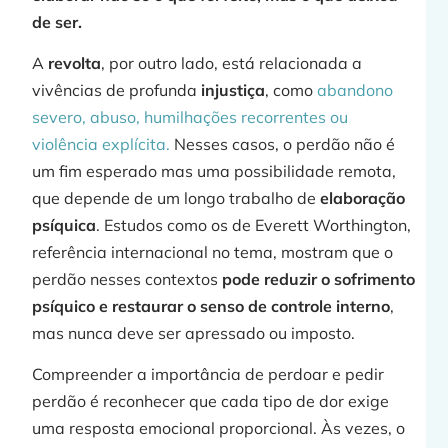
de ser.
A
revolta
, por outro lado, está relacionada a
vivências de profunda
injustiça
, como
abandono
severo, abuso, humilhações recorrentes ou
violência explícita.
Nesses casos, o perdão não é
um fim esperado mas uma possibilidade remota,
que depende de um longo trabalho de
elaboração
psíquica
. Estudos como os de Everett Worthington,
referência internacional no tema, mostram que o
perdão nesses contextos
pode reduzir o sofrimento
psíquico e restaurar o senso de controle interno
,
mas nunca deve ser apressado ou imposto.
Compreender a importância de perdoar e pedir
perdão é reconhecer que cada tipo de dor exige
uma resposta emocional proporcional. Às vezes, o