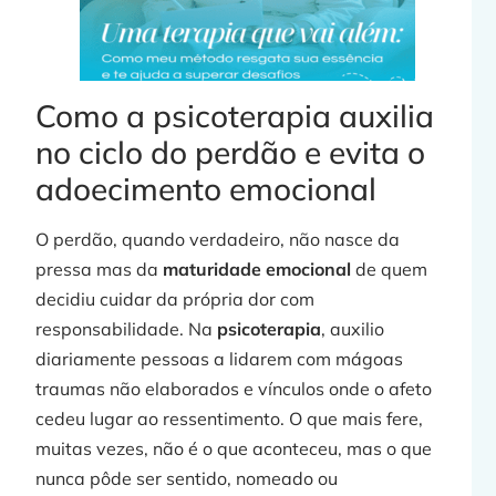
Como a psicoterapia auxilia
no ciclo do perdão e evita o
adoecimento emocional
O perdão, quando verdadeiro, não nasce da
pressa mas da
maturidade emocional
de quem
decidiu cuidar da própria dor com
responsabilidade. Na
psicoterapia
, auxilio
diariamente pessoas a lidarem com mágoas
traumas não elaborados e vínculos onde o afeto
cedeu lugar ao ressentimento. O que mais fere,
muitas vezes, não é o que aconteceu, mas o que
nunca pôde ser sentido, nomeado ou