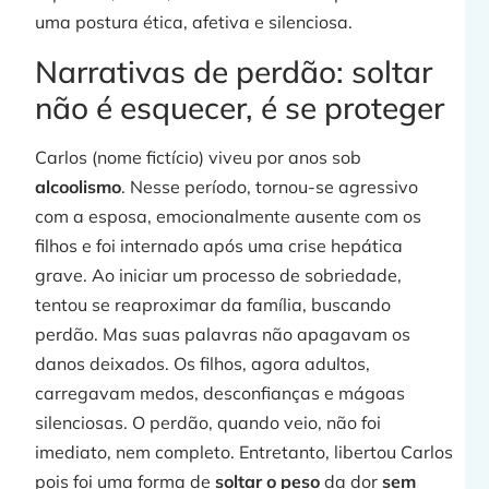
uma postura ética, afetiva e silenciosa.
Narrativas de perdão: soltar
não é esquecer, é se proteger
Carlos (nome fictício) viveu por anos sob
alcoolismo
. Nesse período, tornou-se agressivo
com a esposa, emocionalmente ausente com os
filhos e foi internado após uma crise hepática
grave. Ao iniciar um processo de sobriedade,
tentou se reaproximar da família, buscando
perdão. Mas suas palavras não apagavam os
danos deixados. Os filhos, agora adultos,
carregavam medos, desconfianças e mágoas
silenciosas. O perdão, quando veio, não foi
imediato, nem completo. Entretanto, libertou Carlos
pois foi uma forma de
soltar o peso
da dor
sem