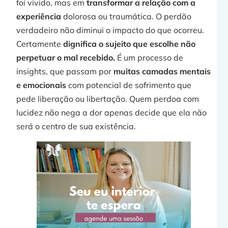
foi vivido, mas em
transformar a relação com a
experiência
dolorosa ou traumática. O perdão
verdadeiro não diminui o impacto do que ocorreu.
Certamente
dignifica o sujeito que escolhe não
perpetuar o mal recebido.
É um processo de
insights, que passam por
muitas camadas mentais
e emocionais
com potencial de sofrimento que
pede liberação ou libertação. Quem perdoa com
lucidez não nega a dor apenas decide que ela não
será o centro de sua existência.