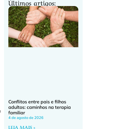
Últimos artigos:
Conflitos entre pais e filhos
adultos: caminhos na terapia
a
familiar
4 de agosto de 2026
LEIA MAIS »