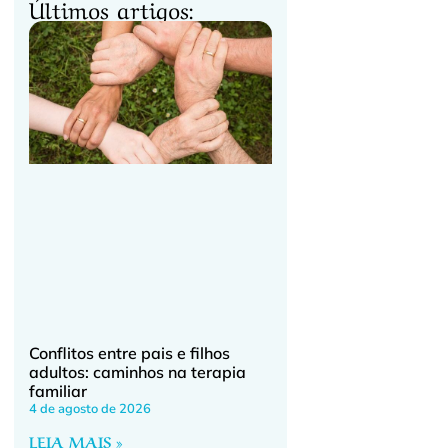
Últimos artigos:
é
Conflitos entre pais e filhos
adultos: caminhos na terapia
familiar
4 de agosto de 2026
LEIA MAIS »