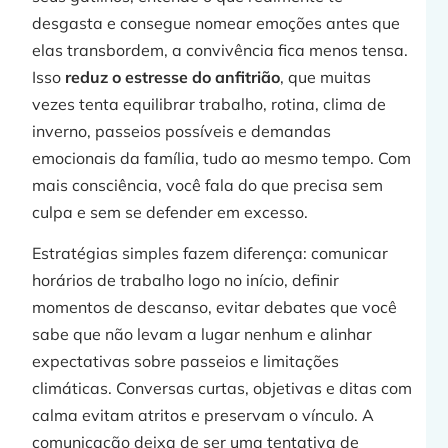
desgasta e consegue nomear emoções antes que
elas transbordem, a convivência fica menos tensa.
Isso
reduz o estresse do anfitrião
, que muitas
vezes tenta equilibrar trabalho, rotina, clima de
inverno, passeios possíveis e demandas
emocionais da família, tudo ao mesmo tempo. Com
mais consciência, você fala do que precisa sem
culpa e sem se defender em excesso.
Estratégias simples fazem diferença: comunicar
horários de trabalho logo no início, definir
momentos de descanso, evitar debates que você
sabe que não levam a lugar nenhum e alinhar
expectativas sobre passeios e limitações
climáticas. Conversas curtas, objetivas e ditas com
calma evitam atritos e preservam o vínculo. A
comunicação deixa de ser uma tentativa de