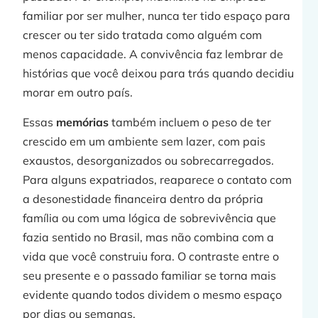
familiar por ser mulher, nunca ter tido espaço para
crescer ou ter sido tratada como alguém com
menos capacidade. A convivência faz lembrar de
histórias que você deixou para trás quando decidiu
morar em outro país.
Essas
memórias
também incluem o peso de ter
crescido em um ambiente sem lazer, com pais
exaustos, desorganizados ou sobrecarregados.
Para alguns expatriados, reaparece o contato com
a desonestidade financeira dentro da própria
família ou com uma lógica de sobrevivência que
fazia sentido no Brasil, mas não combina com a
vida que você construiu fora. O contraste entre o
seu presente e o passado familiar se torna mais
evidente quando todos dividem o mesmo espaço
por dias ou semanas.