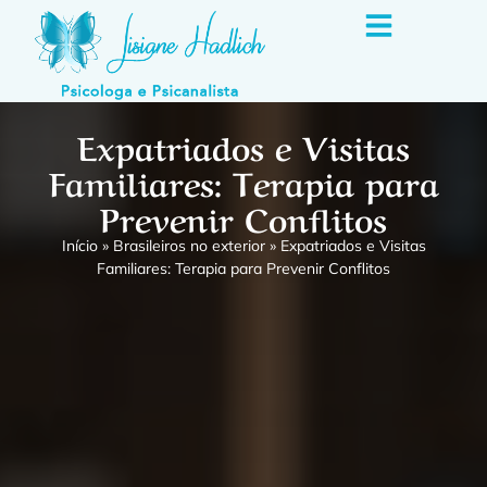
Expatriados e Visitas
Familiares: Terapia para
Prevenir Conflitos
Início
»
Brasileiros no exterior
»
Expatriados e Visitas
Familiares: Terapia para Prevenir Conflitos