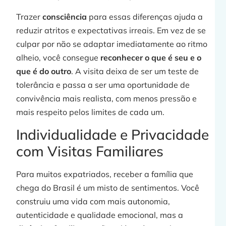
Trazer
consciência
para essas diferenças ajuda a
reduzir atritos e expectativas irreais. Em vez de se
culpar por não se adaptar imediatamente ao ritmo
alheio, você consegue
reconhecer o que é seu e o
que é do outro
. A visita deixa de ser um teste de
tolerância e passa a ser uma oportunidade de
convivência mais realista, com menos pressão e
mais respeito pelos limites de cada um.
Individualidade e Privacidade
com Visitas Familiares
Para muitos expatriados, receber a família que
chega do Brasil é um misto de sentimentos. Você
construiu uma vida com mais autonomia,
autenticidade e qualidade emocional, mas a