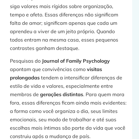
siga valores mais rígidos sobre organização,
tempo e afeto. Essas diferenças não significam
falta de amor; significam apenas que cada um
aprendeu a viver de um jeito próprio. Quando
todos entram na mesma casa, esses pequenos
contrastes ganham destaque.
Pesquisas do
Journal of Family Psychology
apontam que convivências como
visitas
prolongadas
tendem a intensificar diferenças de
estilo de vida e valores, especialmente entre
membros de
gerações distintas
. Para quem mora
fora, essas diferenças ficam ainda mais evidentes:
a forma como você organiza o dia, seus limites
emocionais, seu modo de trabalhar e até suas
escolhas mais íntimas são parte da vida que você
construiu após a mudança de país.