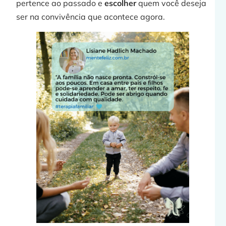
pertence ao passado e
escolher
quem você deseja
ser na convivência que acontece agora.