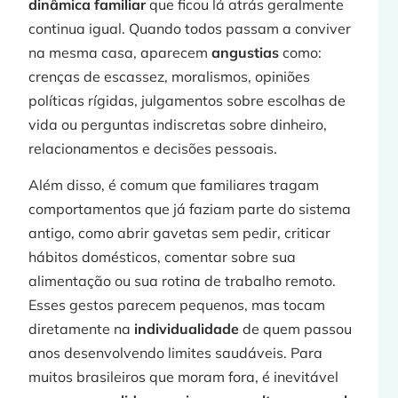
dinâmica familiar
que ficou lá atrás geralmente
continua igual. Quando todos passam a conviver
na mesma casa, aparecem
angustias
como:
crenças de escassez, moralismos, opiniões
políticas rígidas, julgamentos sobre escolhas de
vida ou perguntas indiscretas sobre dinheiro,
relacionamentos e decisões pessoais.
Além disso, é comum que familiares tragam
comportamentos que já faziam parte do sistema
antigo, como abrir gavetas sem pedir, criticar
hábitos domésticos, comentar sobre sua
alimentação ou sua rotina de trabalho remoto.
Esses gestos parecem pequenos, mas tocam
diretamente na
individualidade
de quem passou
anos desenvolvendo limites saudáveis. Para
muitos brasileiros que moram fora, é inevitável