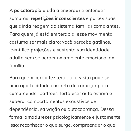
A
psicoterapia
ajuda a enxergar e entender
sombras,
repetições inconscientes
e partes suas
que ainda reagem ao sistema familiar como antes.
Para quem já está em terapia, esse movimento
costuma ser mais claro: você percebe gatilhos,
identifica projeções e sustenta sua identidade
adulta sem se perder no ambiente emocional da
família.
Para quem nunca fez terapia, a visita pode ser
uma oportunidade concreta de começar para
compreender padrões, fortalecer auto estima e
superar comportamentos exaustivos de
dependência, salvação ou autocobrança. Dessa
forma,
amadurecer
psicologicamente é justamente
isso: reconhecer o que surge, compreender o que