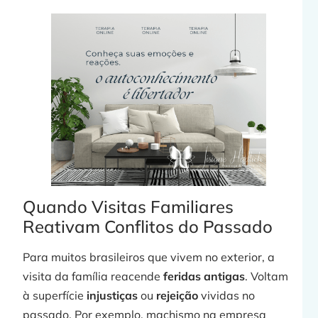
Quando Visitas Familiares
Reativam Conflitos do Passado
Para muitos brasileiros que vivem no exterior, a
visita da família reacende
feridas antigas
. Voltam
à superfície
injustiças
ou
rejeição
vividas no
passado. Por exemplo, machismo na empresa