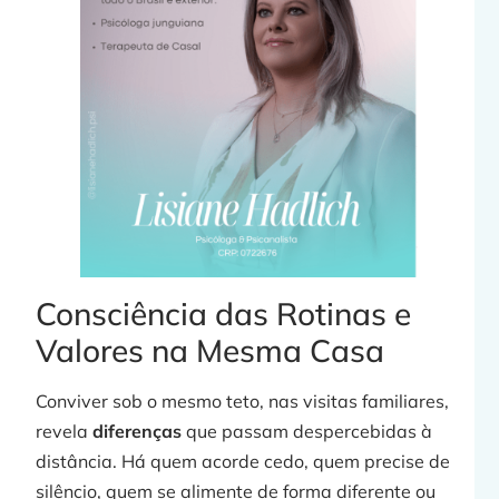
j
»
Consciência das Rotinas e
Valores na Mesma Casa
Conviver sob o mesmo teto, nas visitas familiares,
revela
diferenças
que passam despercebidas à
distância. Há quem acorde cedo, quem precise de
silêncio, quem se alimente de forma diferente ou