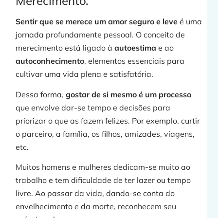
Merecimento.
Sentir que se merece um amor seguro e leve
é uma
jornada profundamente pessoal. O conceito de
merecimento está ligado à
autoestima
e ao
autoconhecimento
, elementos essenciais para
cultivar uma vida plena e satisfatória.
Dessa forma,
gostar de si mesmo é um processo
que envolve dar-se tempo e decisões para
priorizar o que as fazem felizes. Por exemplo, curtir
o parceiro, a família, os filhos, amizades, viagens,
etc.
Muitos homens e mulheres dedicam-se muito ao
trabalho e tem dificuldade de ter lazer ou tempo
livre. Ao passar da vida, dando-se conta do
envelhecimento e da morte, reconhecem seu