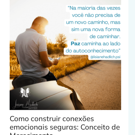
Como construir conexões
emocionais seguras: Conceito de