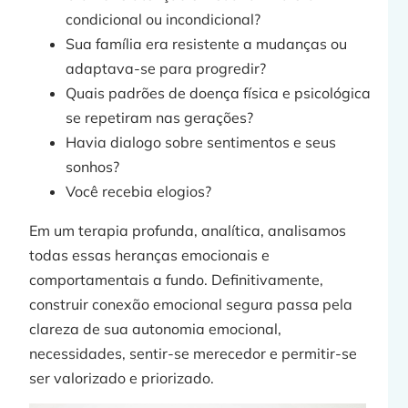
condicional ou incondicional?
Sua família era resistente a mudanças ou
adaptava-se para progredir?
Quais padrões de doença física e psicológica
se repetiram nas gerações?
Havia dialogo sobre sentimentos e seus
sonhos?
Você recebia elogios?
Em um terapia profunda, analítica, analisamos
todas essas heranças emocionais e
comportamentais a fundo. Definitivamente,
construir conexão emocional segura passa pela
clareza de sua autonomia emocional,
necessidades, sentir-se merecedor e permitir-se
ser valorizado e priorizado.