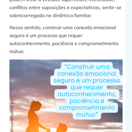
conflitos entre suposições e expectativas, sentir-se
sobrecarregado na dinâmica familiar.
Nesse sentido, construir uma conexão emocional
»
segura é um processo que requer
autoconhecimento, paciência e comprometimento
mútuo.
j
»