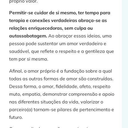
próprio valor.
Permitir-se cuidar de si mesmo, ter tempo para
terapia e conexões verdadeiras abraça-se as
relações enriquecedoras, sem culpa ou
autossabotagem.
Ao abraçar essas ideias, uma
pessoa pode sustentar um amor verdadeiro e
saudável, que reflete o respeito e a gentileza que
tem por si mesma.
Afinal, o amor próprio é a fundação sobre a qual
todas as outras formas de amor são construídas.
Dessa forma, o amor, fidelidade, afeto, respeito
muto, empatia, demonstrar compreensão e apoio
nas diferentes situações da vida, valorizar o
parceiro(a) tornam-se pilares de pertencimento e
futuro.