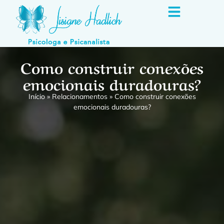
Como construir conexões
emocionais duradouras?
Início
»
Relacionamentos
»
Como construir conexões
emocionais duradouras?