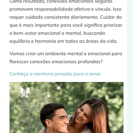
Como resultado, conexões emocionais seguras
promovem responsabilidade afetiva e vinculo. Isso
requer cuidado consistente diariamente. Cuidar do
que é mais importante para você significa priorizar
o bem-estar emocional e mental, buscando
equilíbrio e harmonia em todas as áreas da vida.
Vamos criar um ambiente mental e emocional para
florescer conexões emocionais profundas?
Conheça a mentoria jornada para o amor.