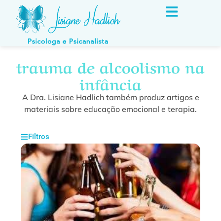
trauma de alcoolismo na
infância
A Dra. Lisiane Hadlich também produz artigos e
materiais sobre educação emocional e terapia.
Filtros