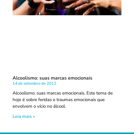
Alcoolismo: suas marcas emocionais
14 de setembro de 2012
Alcoolismo: suas marcas emocionais. Este tema de
hoje é sobre feridas e traumas emocionais que
envolvem o vício no álcool.
Leia mais »