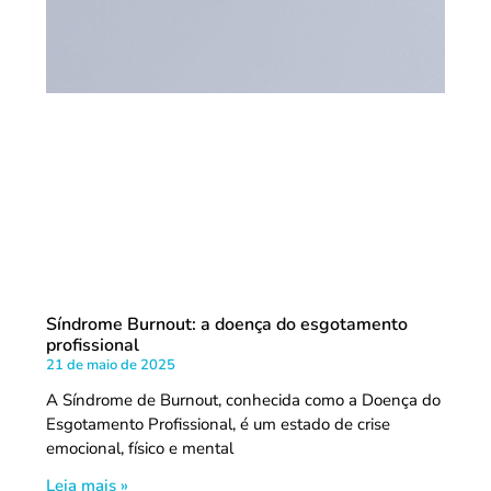
Síndrome Burnout: a doença do esgotamento
profissional
21 de maio de 2025
A Síndrome de Burnout, conhecida como a Doença do
Esgotamento Profissional, é um estado de crise
emocional, físico e mental
Leia mais »