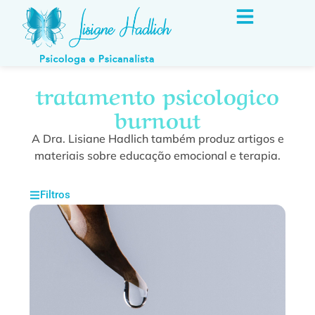
tratamento psicologico
burnout
A Dra. Lisiane Hadlich também produz artigos e
materiais sobre educação emocional e terapia.
Filtros