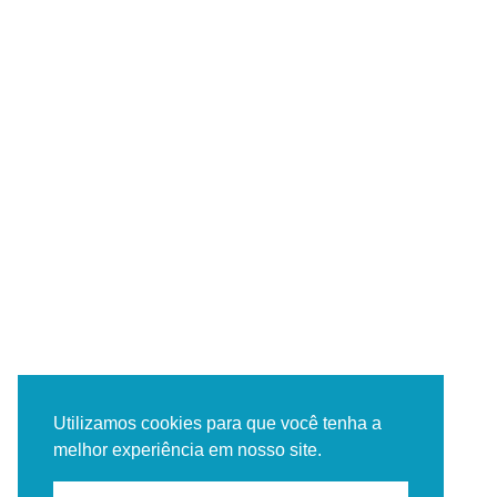
Utilizamos cookies para que você tenha a
melhor experiência em nosso site.