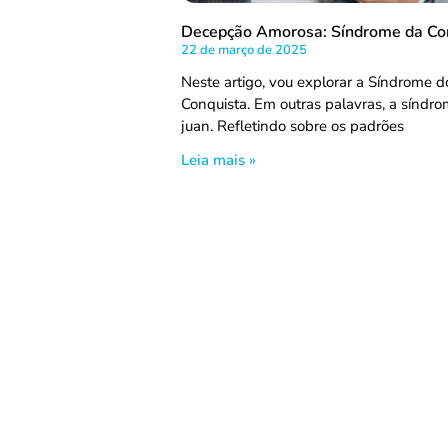
Decepção Amorosa: Síndrome da Co
22 de março de 2025
Neste artigo, vou explorar a Síndrome d
Conquista. Em outras palavras, a síndr
juan. Refletindo sobre os padrões
Leia mais »