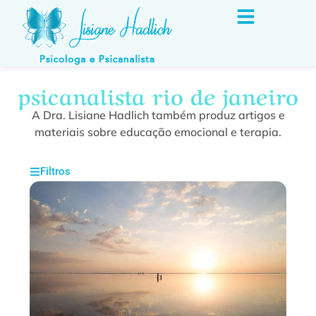
psicanalista rio de janeiro
A Dra. Lisiane Hadlich também produz artigos e
materiais sobre educação emocional e terapia.
Filtros