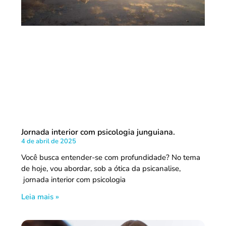
Jornada interior com psicologia junguiana.
4 de abril de 2025
Você busca entender-se com profundidade? No tema
de hoje, vou abordar, sob a ótica da psicanalise,
jornada interior com psicologia
Leia mais »