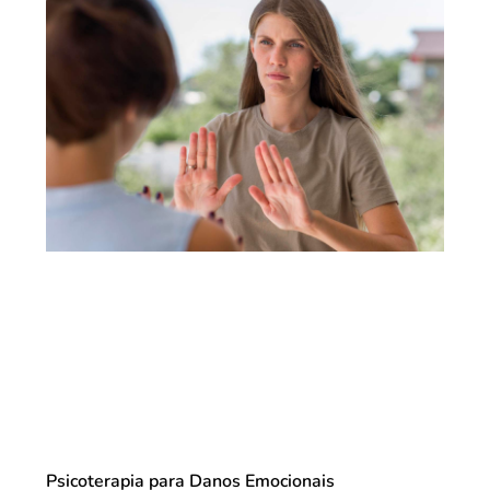
Psicoterapia para Danos Emocionais