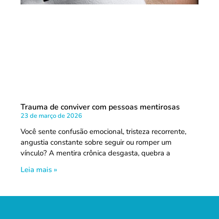
Trauma de conviver com pessoas mentirosas
23 de março de 2026
Você sente confusão emocional, tristeza recorrente,
angustia constante sobre seguir ou romper um
vínculo? A mentira crônica desgasta, quebra a
Leia mais »