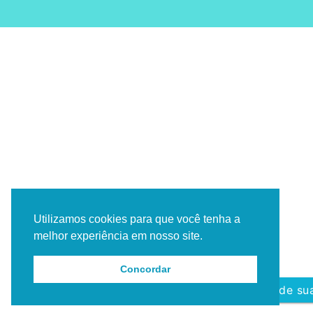
Utilizamos cookies para que você tenha a
melhor experiência em nosso site.
Concordar
Agende sua