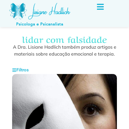
lidar com falsidade
A Dra. Lisiane Hadlich também produz artigos e
materiais sobre educação emocional e terapia.
Filtros