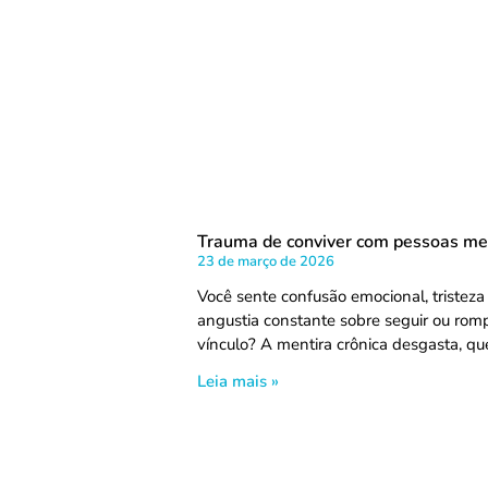
Trauma de conviver com pessoas me
23 de março de 2026
Você sente confusão emocional, tristeza 
angustia constante sobre seguir ou ro
vínculo? A mentira crônica desgasta, qu
Leia mais »