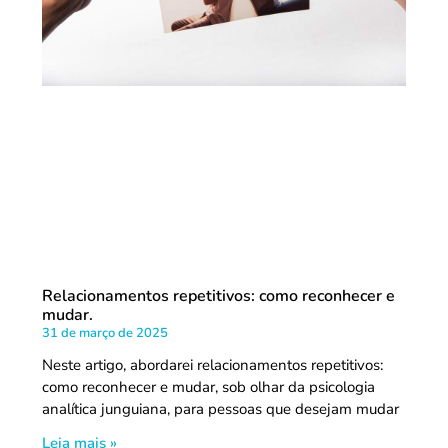
Relacionamentos repetitivos: como reconhecer e
mudar.
31 de março de 2025
Neste artigo, abordarei relacionamentos repetitivos:
como reconhecer e mudar, sob olhar da psicologia
analítica junguiana, para pessoas que desejam mudar
Leia mais »