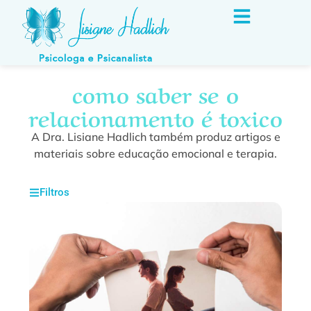
como saber se o
relacionamento é toxico
A Dra. Lisiane Hadlich também produz artigos e
materiais sobre educação emocional e terapia.
Filtros