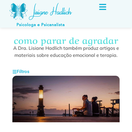
como parar de agradar
A Dra. Lisiane Hadlich também produz artigos e
materiais sobre educação emocional e terapia.
Filtros