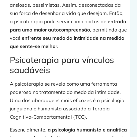
ansiosas, pessimistas. Assim, desconectadas da
sua forca de desenhar a vida que desejam. Então,
a psicoterapia pode servir como portas de
entrada
para uma maior autocompreensão
, permitindo que
você
enfrente seu medo da intimidade na medida
que sente-se melhor.
Psicoterapia para vínculos
saudáveis
A psicoterapia se revela como uma ferramenta
poderosa no tratamento do medo da intimidade.
Uma das abordagens mais eficazes é a psicologia
junguiana e humanista associada a Terapia
Cognitivo-Comportamental (TCC).
Essencialmente,
a psicologia humanista e analítica