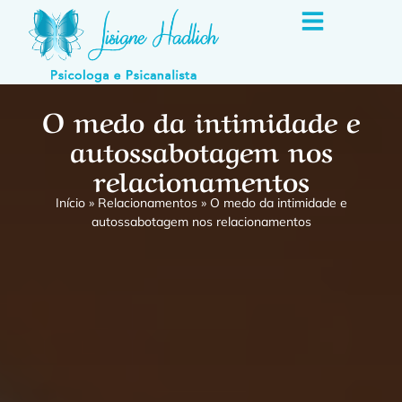
O medo da intimidade e
autossabotagem nos
relacionamentos
Início
»
Relacionamentos
»
O medo da intimidade e
autossabotagem nos relacionamentos