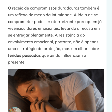
O receio de compromissos duradouros também é
um reflexo do medo da intimidade. A ideia de se
comprometer pode ser aterrorizante para quem já
vivenciou dores emocionais, levando à recusa em
se entregar plenamente. A resistência ao
envolvimento emocional, portanto, não é apenas
uma estratégia de proteção, mas um olhar sobre
feridas passadas
que ainda influenciam o
presente.