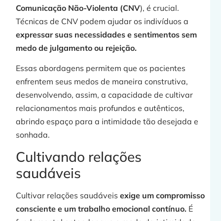
Comunicação Não-Violenta (CNV
), é crucial.
Técnicas de CNV podem ajudar os indivíduos a
expressar suas necessidades e sentimentos sem
medo de julgamento ou rejeição.
Essas abordagens permitem que os pacientes
enfrentem seus medos de maneira construtiva,
desenvolvendo, assim, a capacidade de cultivar
relacionamentos mais profundos e autênticos,
abrindo espaço para a intimidade tão desejada e
sonhada.
Cultivando relações
saudáveis
Cultivar relações saudáveis
exige um compromisso
consciente e um trabalho emocional contínuo.
É