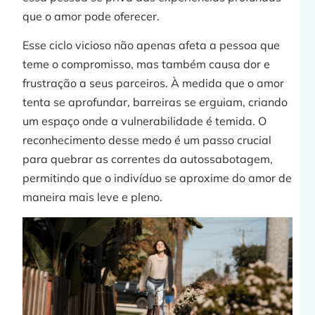
que o amor pode oferecer.
Esse ciclo vicioso não apenas afeta a pessoa que
teme o compromisso, mas também causa dor e
frustração a seus parceiros. À medida que o amor
tenta se aprofundar, barreiras se erguiam, criando
um espaço onde a vulnerabilidade é temida. O
reconhecimento desse medo é um passo crucial
para quebrar as correntes da autossabotagem,
permitindo que o indivíduo se aproxime do amor de
maneira mais leve e pleno.