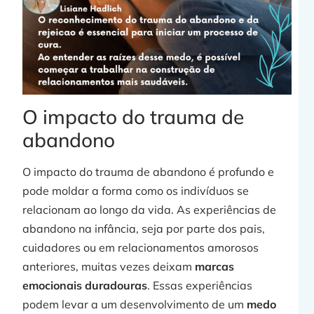
O impacto do trauma de
abandono
O impacto do trauma de abandono é profundo e
pode moldar a forma como os indivíduos se
relacionam ao longo da vida. As experiências de
abandono na infância, seja por parte dos pais,
cuidadores ou em relacionamentos amorosos
anteriores, muitas vezes deixam
marcas
emocionais duradouras
. Essas experiências
podem levar a um desenvolvimento de um
medo