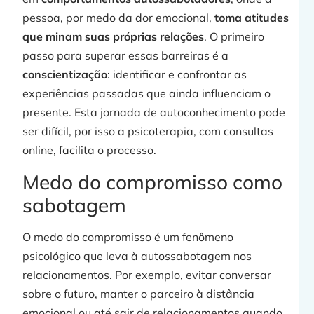
pessoa, por medo da dor emocional,
toma atitudes
que minam suas próprias relações
. O primeiro
passo para superar essas barreiras é a
conscientização
: identificar e confrontar as
experiências passadas que ainda influenciam o
presente. Esta jornada de autoconhecimento pode
ser difícil, por isso a psicoterapia, com consultas
online, facilita o processo.
Medo do compromisso como
sabotagem
O medo do compromisso é um fenômeno
psicológico que leva à autossabotagem nos
relacionamentos. Por exemplo, evitar conversar
sobre o futuro, manter o parceiro à distância
emocional ou até sair de relacionamentos quando