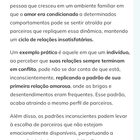
pessoa que cresceu em um ambiente familiar em
que o
amor era condicionado
a determinados
comportamentos pode se sentir atraída por
parceiros que repliquem essa dinâmica, mantendo
um
ciclo de relações insatisfatórias.
Um
exemplo prático
é aquele em que um
indivíduo,
ao perceber que
suas relações sempre terminam
em conflito
, pode não se dar conta de que está,
inconscientemente,
replicando o padrão de sua
primeira relação amorosa
, onde as brigas e
desentendimentos eram frequentes. Esse padrão,
acaba atraindo o mesmo perfil de parceiros.
Além disso, os padrões inconscientes podem levar
à escolha de parceiros que não estejam
emocionalmente disponíveis, perpetuando a