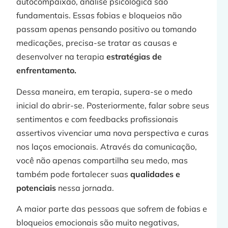
autocompaixão, analise psicológica são
fundamentais. Essas fobias e bloqueios não
passam apenas pensando positivo ou tomando
medicações, precisa-se tratar as causas e
desenvolver na terapia
estratégias de
enfrentamento.
Dessa maneira, em terapia, supera-se o medo
inicial do abrir-se. Posteriormente, falar sobre seus
sentimentos e com feedbacks profissionais
assertivos vivenciar uma nova perspectiva e curas
nos laços emocionais. Através da comunicação,
você não apenas compartilha seu medo, mas
também pode fortalecer suas
qualidades e
potenciais
nessa jornada.
A maior parte das pessoas que sofrem de fobias e
bloqueios emocionais são muito negativas,