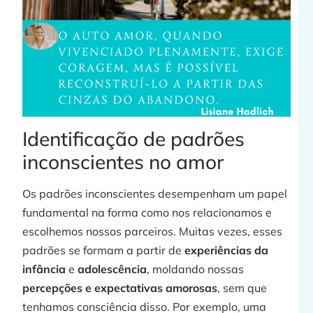
Identificação de padrões
inconscientes no amor
Os padrões inconscientes desempenham um papel
fundamental na forma como nos relacionamos e
escolhemos nossos parceiros. Muitas vezes, esses
padrões se formam a partir de
experiências da
infância
e
adolescência
, moldando nossas
percepções e expectativas amorosas
, sem que
tenhamos consciência disso. Por exemplo, uma