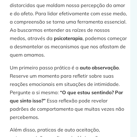
distorcidas que moldam nossa percepção do amor
e do afeto. Para lidar efetivamente com esse medo,
a compreensão se torna uma ferramenta essencial.
Ao buscarmos entender as raízes de nossos
medos, através da
psicoterapia
, podemos começar
a desmantelar os mecanismos que nos afastam de
quem amamos.
Um primeiro passo prático é a
auto observação
.
Reserve um momento para refletir sobre suas
reações emocionais em situações de intimidade.
Pergunte a si mesmo:
“O que estou sentindo? Por
que sinto isso?”
Essa reflexão pode revelar
padrões de comportamento que muitas vezes não
percebemos.
Além disso, praticas de auto aceitação,