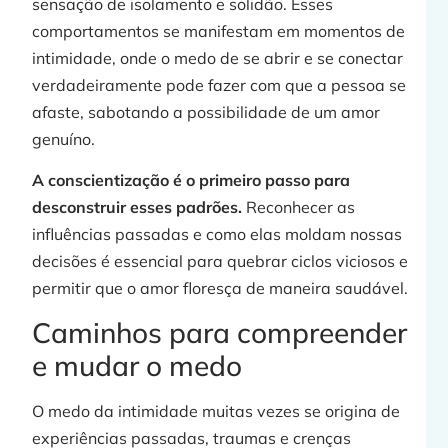
sensação de isolamento e solidão. Esses
comportamentos se manifestam em momentos de
intimidade, onde o medo de se abrir e se conectar
verdadeiramente pode fazer com que a pessoa se
afaste, sabotando a possibilidade de um amor
genuíno.
A conscientização é o primeiro passo para
desconstruir esses padrões.
Reconhecer as
influências passadas e como elas moldam nossas
decisões é essencial para quebrar ciclos viciosos e
permitir que o amor floresça de maneira saudável.
Caminhos para compreender
e mudar o medo
O medo da intimidade muitas vezes se origina de
experiências passadas, traumas e crenças