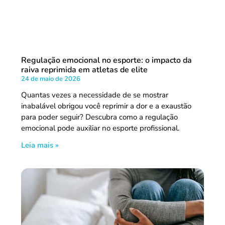
Regulação emocional no esporte: o impacto da
raiva reprimida em atletas de elite
24 de maio de 2026
Quantas vezes a necessidade de se mostrar
inabalável obrigou você reprimir a dor e a exaustão
para poder seguir? Descubra como a regulação
emocional pode auxiliar no esporte profissional.
Leia mais »