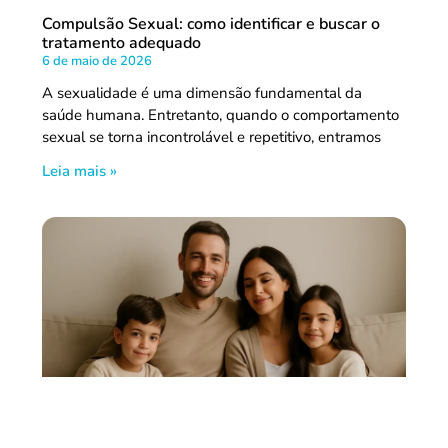
Compulsão Sexual: como identificar e buscar o
tratamento adequado
6 de maio de 2026
A sexualidade é uma dimensão fundamental da
saúde humana. Entretanto, quando o comportamento
sexual se torna incontrolável e repetitivo, entramos
Leia mais »