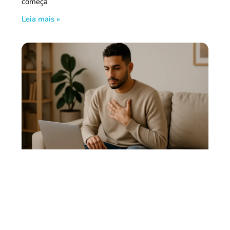
começa
Leia mais »