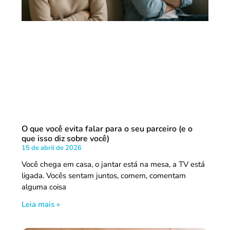
O que você evita falar para o seu parceiro (e o
que isso diz sobre você)
15 de abril de 2026
Você chega em casa, o jantar está na mesa, a TV está
ligada. Vocês sentam juntos, comem, comentam
alguma coisa
Leia mais »