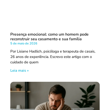
Presença emocional: como um homem pode
reconstruir seu casamento e sua família
5 de maio de 2026
Por Lisiane Hadlich, psicóloga e terapeuta de casais,
26 anos de experiência. Escrevo este artigo com o
cuidado de quem
Leia mais »