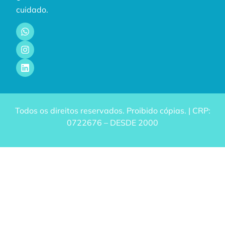
cuidado.
Todos os direitos reservados. Proibido cópias. | CRP:
0722676 – DESDE 2000