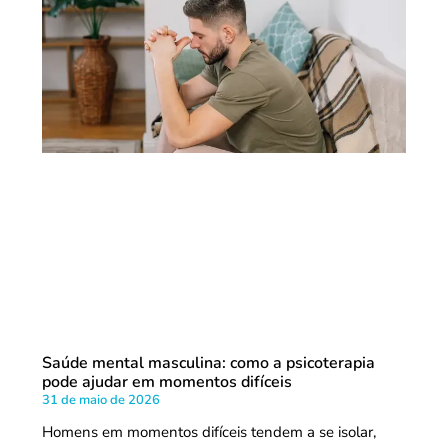
Saúde mental masculina: como a psicoterapia
pode ajudar em momentos difíceis
31 de maio de 2026
Homens em momentos difíceis tendem a se isolar,