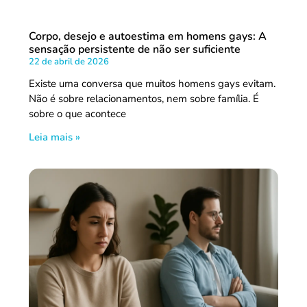
Corpo, desejo e autoestima em homens gays: A
sensação persistente de não ser suficiente
22 de abril de 2026
Existe uma conversa que muitos homens gays evitam.
Não é sobre relacionamentos, nem sobre família. É
sobre o que acontece
Leia mais »