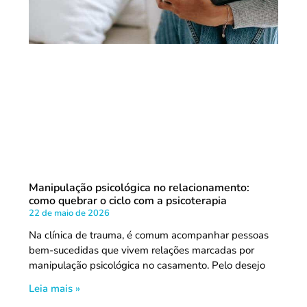
Manipulação psicológica no relacionamento:
como quebrar o ciclo com a psicoterapia
22 de maio de 2026
Na clínica de trauma, é comum acompanhar pessoas
bem-sucedidas que vivem relações marcadas por
manipulação psicológica no casamento. Pelo desejo
Leia mais »