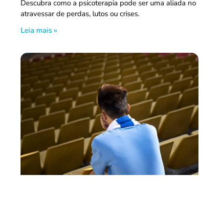
Descubra como a psicoterapia pode ser uma aliada no
atravessar de perdas, lutos ou crises.
Leia mais »