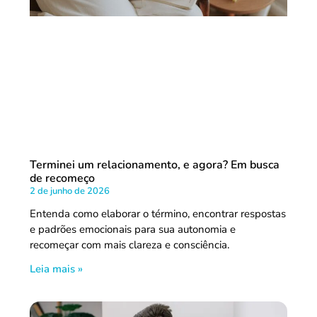
Terminei um relacionamento, e agora? Em busca
de recomeço
2 de junho de 2026
Entenda como elaborar o término, encontrar respostas
e padrões emocionais para sua autonomia e
recomeçar com mais clareza e consciência.
Leia mais »