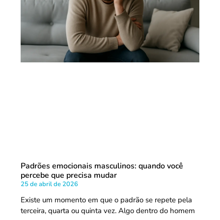
Padrões emocionais masculinos: quando você
percebe que precisa mudar
25 de abril de 2026
Existe um momento em que o padrão se repete pela
terceira, quarta ou quinta vez. Algo dentro do homem